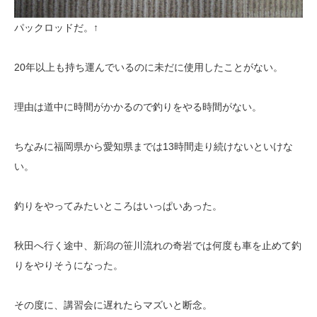
パックロッドだ。↑
20年以上も持ち運んでいるのに未だに使用したことがない。
理由は道中に時間がかかるので釣りをやる時間がない。
ちなみに福岡県から愛知県までは13時間走り続けないといけな
い。
釣りをやってみたいところはいっぱいあった。
秋田へ行く途中、新潟の笹川流れの奇岩では何度も車を止めて釣
りをやりそうになった。
その度に、講習会に遅れたらマズいと断念。