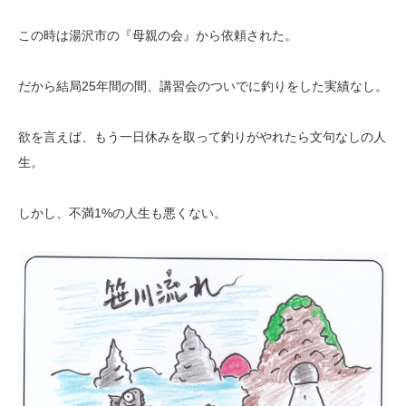
この時は湯沢市の『母親の会』から依頼された。
だから結局25年間の間、講習会のついでに釣りをした実績なし。
欲を言えば、もう一日休みを取って釣りがやれたら文句なしの人
生。
しかし、不満1%の人生も悪くない。