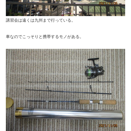
講習会は遠くは九州まで行っている。
車なのでこっそりと携帯するモノがある。