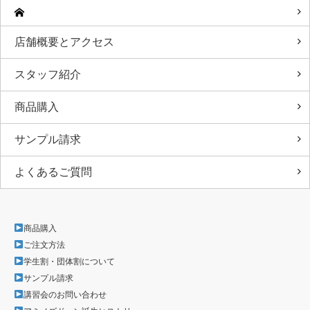
店舗概要とアクセス
スタッフ紹介
商品購入
サンプル請求
よくあるご質問
商品購入
ご注文方法
学生割・団体割について
サンプル請求
講習会のお問い合わせ