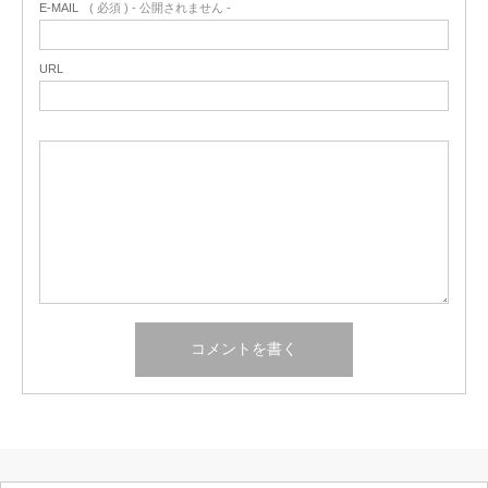
E-MAIL
( 必須 ) - 公開されません -
URL