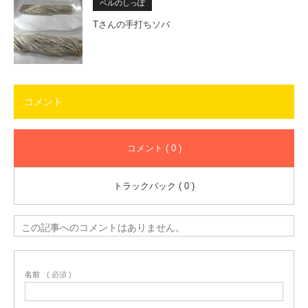
ベルのしっぽ
Tさんの手打ちソバ
コメント
コメント ( 0 )
トラックバック ( 0 )
この記事へのコメントはありません。
名前
( 必須 )