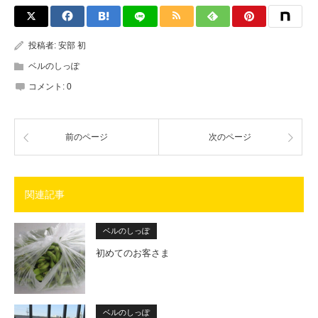
投稿者:
安部 初
ベルのしっぽ
コメント:
0
前のページ
次のページ
関連記事
ベルのしっぽ
初めてのお客さま
ベルのしっぽ