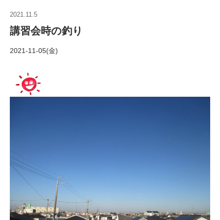
2021.11.5
講習会時の釣り
2021-11-05(金)