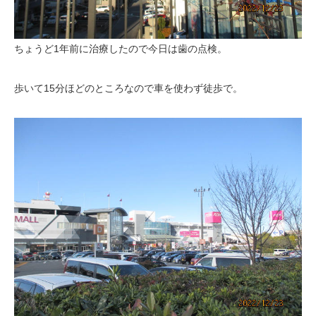
ちょうど1年前に治療したので今日は歯の点検。
歩いて15分ほどのところなので車を使わず徒歩で。