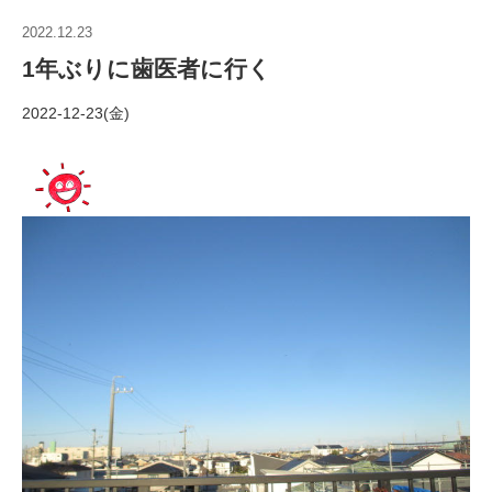
2022.12.23
1年ぶりに歯医者に行く
2022-12-23(金)