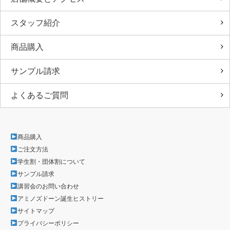
スタッフ紹介
商品購入
サンプル請求
よくあるご質問
商品購入
ご注文方法
学生割・団体割について
サンプル請求
講習会のお問い合わせ
アミノズドーン誕生ヒストリー
サイトマップ
プライバシーポリシー