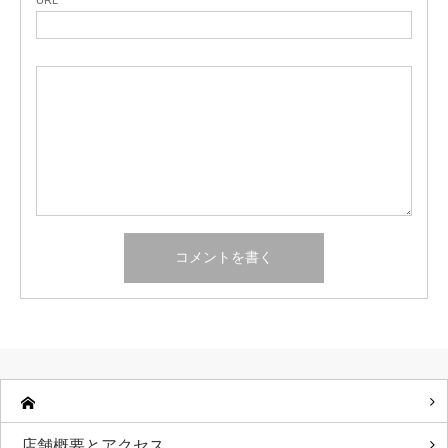
店舗概要とアクセス