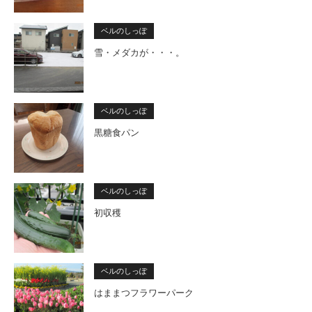
ベルのしっぽ
雪・メダカが・・・。
ベルのしっぽ
黒糖食パン
ベルのしっぽ
初収穫
ベルのしっぽ
はままつフラワーパーク