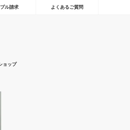
プル請求
よくあるご質問
ショップ