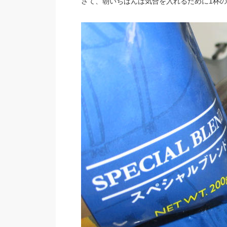
さて、朝いちばんは気合を入れるために1杯