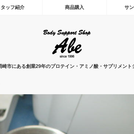
スタッフ紹介
商品購入
サン
岡崎市にある創業29年のプロテイン・アミノ酸・サプリメント
ド