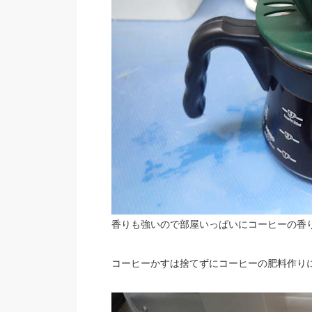
香りも強いので部屋いっぱいにコーヒーの香
コーヒーかすは捨てずにコーヒーの肥料作りに