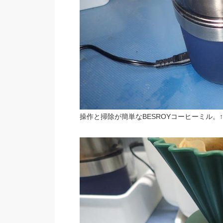
操作と掃除が簡単なBESROYコーヒーミル。↑