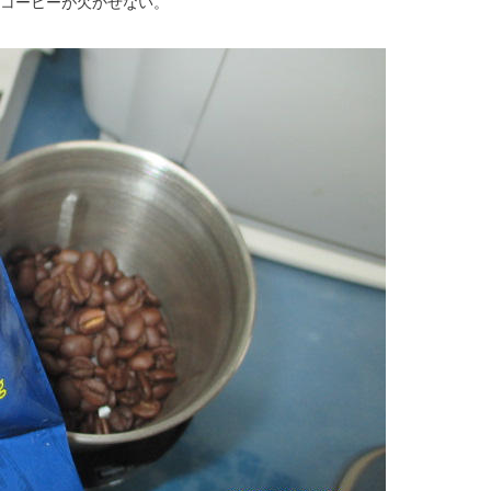
のコーヒーが欠かせない。