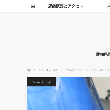
ホーム
店舗概要とアクセス
愛知県
ホーム
ベルのしっぽ
カルディのスペシャルブレン
ベルのしっぽ