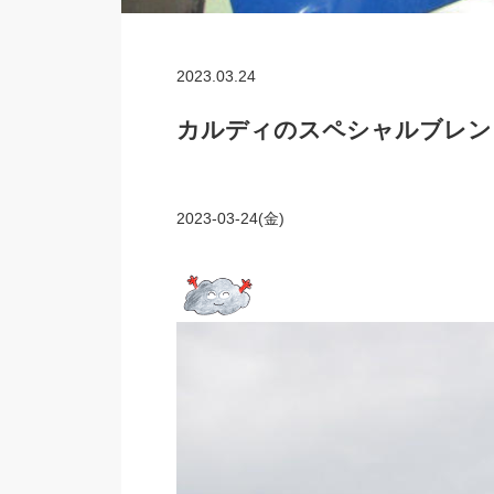
2023.03.24
カルディのスペシャルブレン
2023-03-24(金)