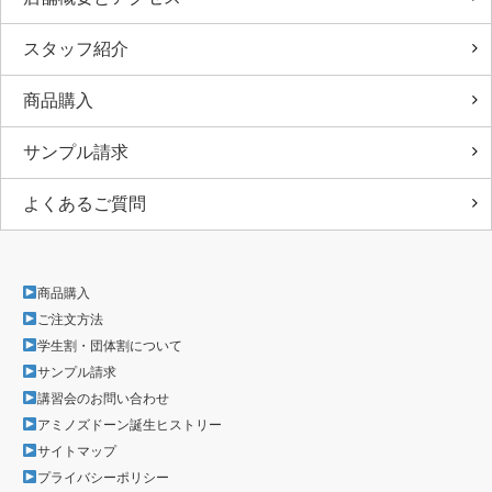
スタッフ紹介
商品購入
サンプル請求
よくあるご質問
商品購入
ご注文方法
学生割・団体割について
サンプル請求
講習会のお問い合わせ
アミノズドーン誕生ヒストリー
サイトマップ
プライバシーポリシー