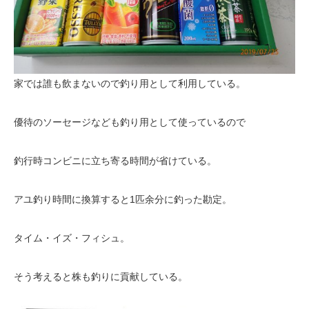
家では誰も飲まないので釣り用として利用している。
優待のソーセージなども釣り用として使っているので
釣行時コンビニに立ち寄る時間が省けている。
アユ釣り時間に換算すると1匹余分に釣った勘定。
タイム・イズ・フィシュ。
そう考えると株も釣りに貢献している。