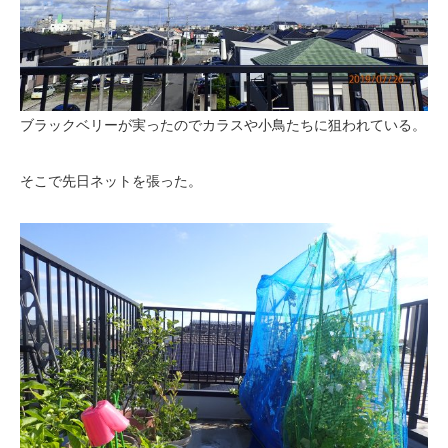
ブラックベリーが実ったのでカラスや小鳥たちに狙われている。
そこで先日ネットを張った。