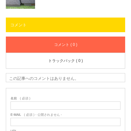
コメント
コメント ( 0 )
トラックバック ( 0 )
この記事へのコメントはありません。
名前
( 必須 )
E-MAIL
( 必須 ) - 公開されません -