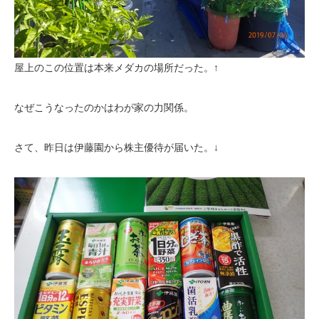
屋上のこの位置は本来メダカの場所だった。↑
なぜこうなったのかはわが家の力関係。
さて、昨日は伊藤園から株主優待が届いた。↓