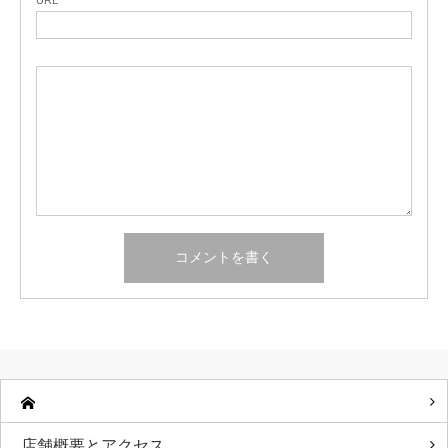
URL
店舗概要とアクセス