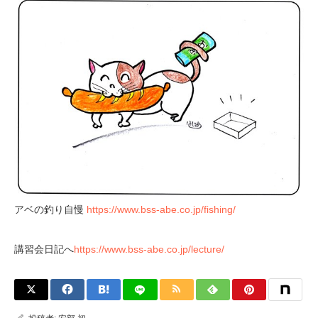
アベの釣り自慢
https://www.bss-abe.co.jp/fishing/
講習会日記へ
https://www.bss-abe.co.jp/lecture/