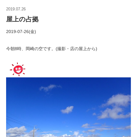
2019.07.26
屋上の占拠
2019-07-26(金)
今朝8時、岡崎の空です。(撮影・店の屋上から)