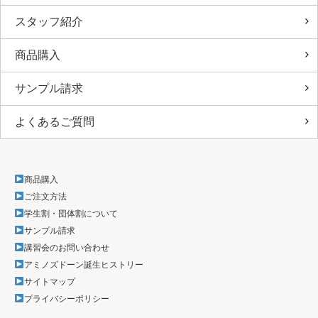
スタッフ紹介
商品購入
サンプル請求
よくあるご質問
商品購入
ご注文方法
学生割・団体割について
サンプル請求
講習会のお問い合わせ
アミノズドーン誕生ヒストリー
サイトマップ
プライバシーポリシー