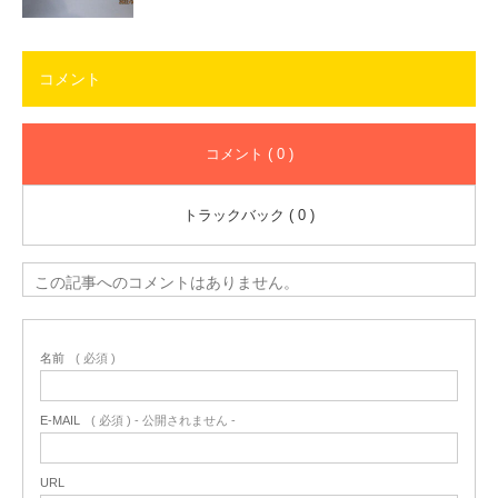
コメント
コメント ( 0 )
トラックバック ( 0 )
この記事へのコメントはありません。
名前
( 必須 )
E-MAIL
( 必須 ) - 公開されません -
URL