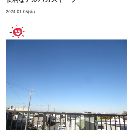
2024-01-05(金)