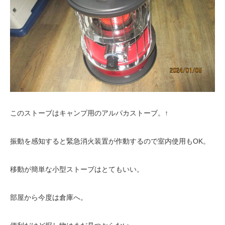
このストーブはキャンプ用のアルパカストーブ。↑
振動を感知すると緊急消火装置が作動するので室内使用もOK。
移動が簡単な小型ストーブはとてもいい。
部屋から今度は倉庫へ。