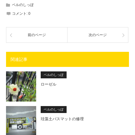
ベルのしっぽ
コメント:
0
前のページ
次のページ
関連記事
ベルのしっぽ
ローゼル
ベルのしっぽ
珪藻土バスマットの修理