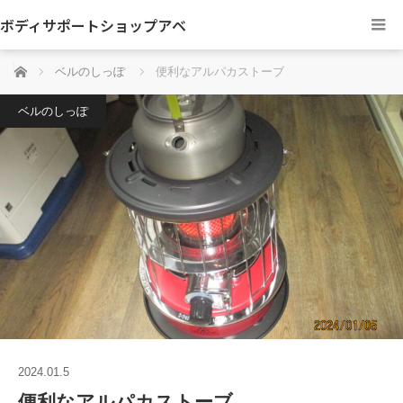
ボディサポートショップアベ
ホーム
ベルのしっぽ
便利なアルパカストーブ
ベルのしっぽ
2024.01.5
便利なアルパカストーブ