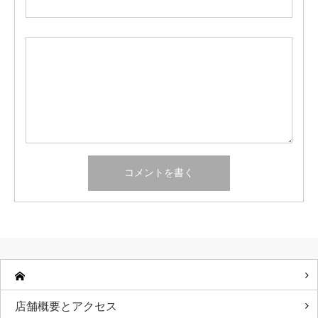
店舗概要とアクセス