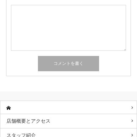
店舗概要とアクセス
スタッフ紹介