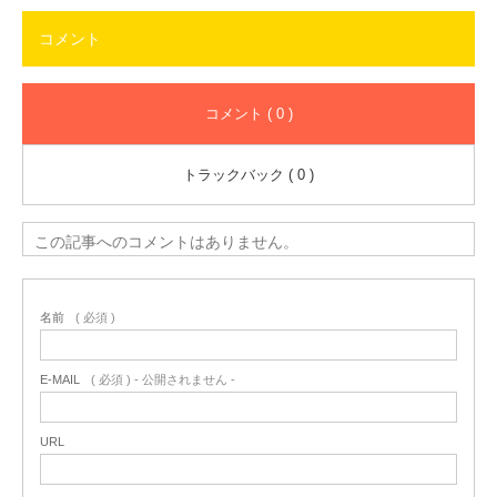
コメント
コメント ( 0 )
トラックバック ( 0 )
この記事へのコメントはありません。
名前
( 必須 )
E-MAIL
( 必須 ) - 公開されません -
URL