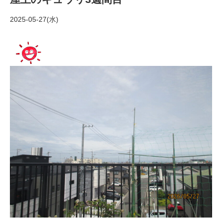
2025-05-27(水)