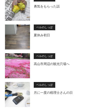
勇気をもらった話
ベルのしっぽ
夏休み初日
ベルのしっぽ
高山市周辺の観光穴場へ
ベルのしっぽ
月に一度の税理士さんの日