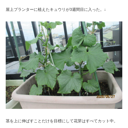
屋上プランターに植えたキュウリが3週間目に入った。↓
茎を上に伸ばすことだけを目標にして花芽はすべてカット中。