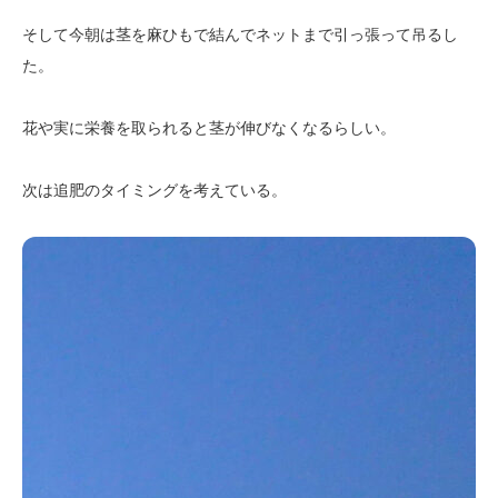
そして今朝は茎を麻ひもで結んでネットまで引っ張って吊るし
た。
花や実に栄養を取られると茎が伸びなくなるらしい。
次は追肥のタイミングを考えている。