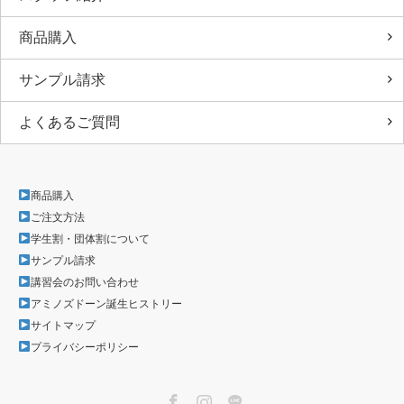
商品購入
サンプル請求
よくあるご質問
商品購入
ご注文方法
学生割・団体割について
サンプル請求
講習会のお問い合わせ
アミノズドーン誕生ヒストリー
サイトマップ
プライバシーポリシー
Facebook
Instagram
LINE