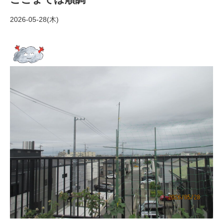
2026-05-28(木)