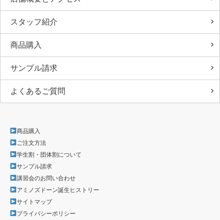
スタッフ紹介
商品購入
サンプル請求
よくあるご質問
商品購入
ご注文方法
学生割・団体割について
サンプル請求
講習会のお問い合わせ
アミノズドーン誕生ヒストリー
サイトマップ
プライバシーポリシー