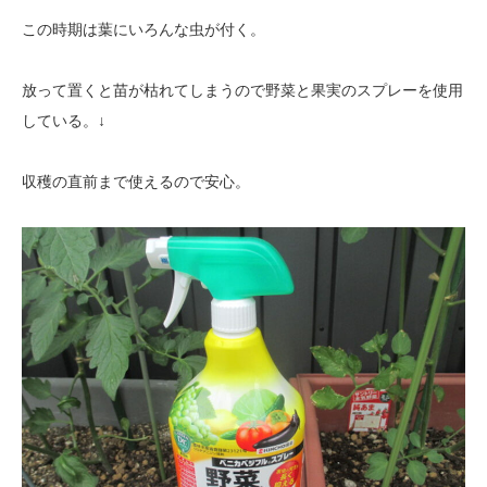
この時期は葉にいろんな虫が付く。
放って置くと苗が枯れてしまうので野菜と果実のスプレーを使用
している。↓
収穫の直前まで使えるので安心。