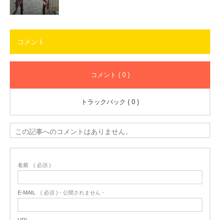
コメント
コメント ( 0 )
トラックバック ( 0 )
この記事へのコメントはありません。
名前
( 必須 )
E-MAIL
( 必須 ) - 公開されません -