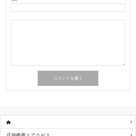
URL
店舗概要とアクセス