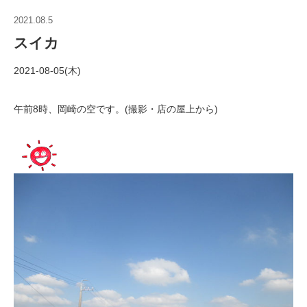
2021.08.5
スイカ
2021-08-05(木)
午前8時、岡崎の空です。(撮影・店の屋上から)