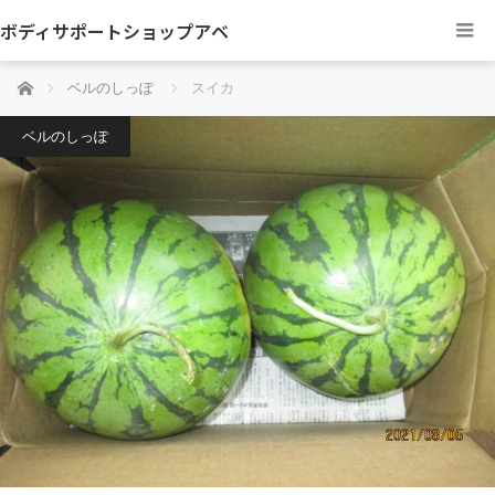
ボディサポートショップアベ
ホーム
ベルのしっぽ
スイカ
ベルのしっぽ