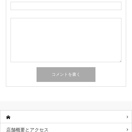
店舗概要とアクセス