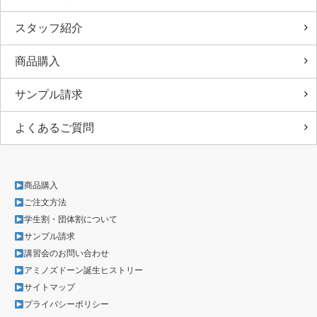
スタッフ紹介
商品購入
サンプル請求
よくあるご質問
商品購入
ご注文方法
学生割・団体割について
サンプル請求
講習会のお問い合わせ
アミノズドーン誕生ヒストリー
サイトマップ
プライバシーポリシー