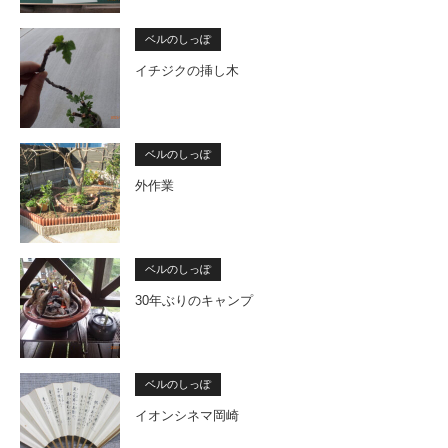
ベルのしっぽ
イチジクの挿し木
ベルのしっぽ
外作業
ベルのしっぽ
30年ぶりのキャンプ
ベルのしっぽ
イオンシネマ岡崎