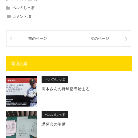
ベルのしっぽ
コメント:
0
前のページ
次のページ
関連記事
ベルのしっぽ
高木さんの野球指導始まる
ベルのしっぽ
講習会の準備