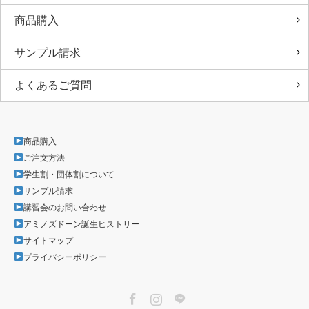
商品購入
サンプル請求
よくあるご質問
商品購入
ご注文方法
学生割・団体割について
サンプル請求
講習会のお問い合わせ
アミノズドーン誕生ヒストリー
サイトマップ
プライバシーポリシー
Facebook
Instagram
LINE