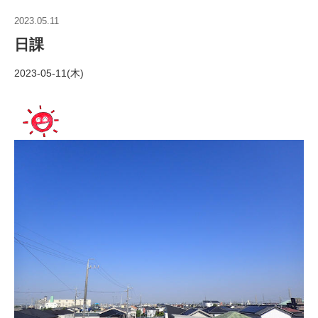
2023.05.11
日課
2023-05-11(木)