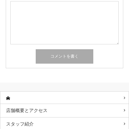
店舗概要とアクセス
スタッフ紹介