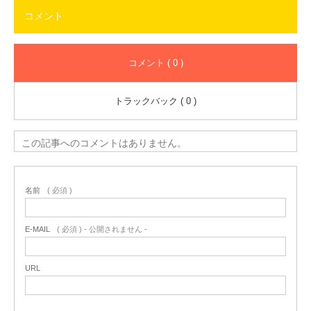
コメント
コメント ( 0 )
トラックバック ( 0 )
この記事へのコメントはありません。
名前
( 必須 )
E-MAIL
( 必須 ) - 公開されません -
URL