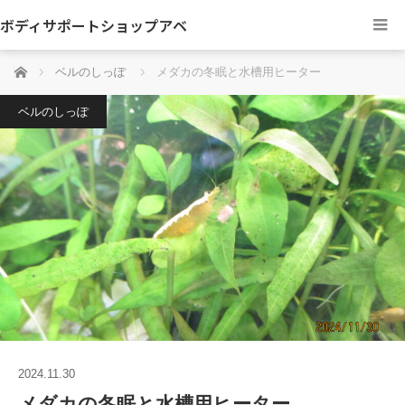
ボディサポートショップアベ
ホーム
ベルのしっぽ
メダカの冬眠と水槽用ヒーター
ベルのしっぽ
2024.11.30
メダカの冬眠と水槽用ヒーター