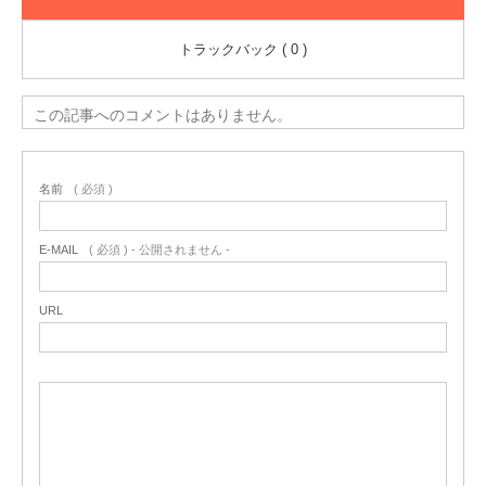
トラックバック ( 0 )
この記事へのコメントはありません。
名前
( 必須 )
E-MAIL
( 必須 ) - 公開されません -
URL