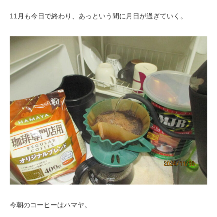
11月も今日で終わり、あっという間に月日が過ぎていく。
今朝のコーヒーはハマヤ。