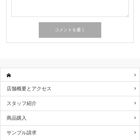
店舗概要とアクセス
スタッフ紹介
商品購入
サンプル請求