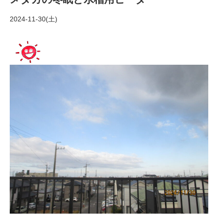
2024-11-30(土)