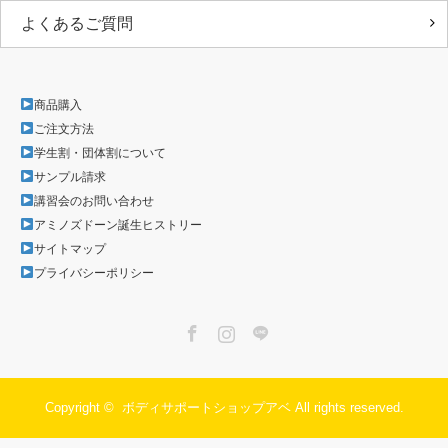
よくあるご質問
商品購入
ご注文方法
学生割・団体割について
サンプル請求
講習会のお問い合わせ
アミノズドーン誕生ヒストリー
サイトマップ
プライバシーポリシー
Facebook
Instagram
LINE
Copyright ©
ボディサポートショップアベ
All rights reserved.