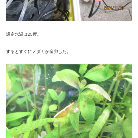
設定水温は25度。
するとすぐにメダカが産卵した。