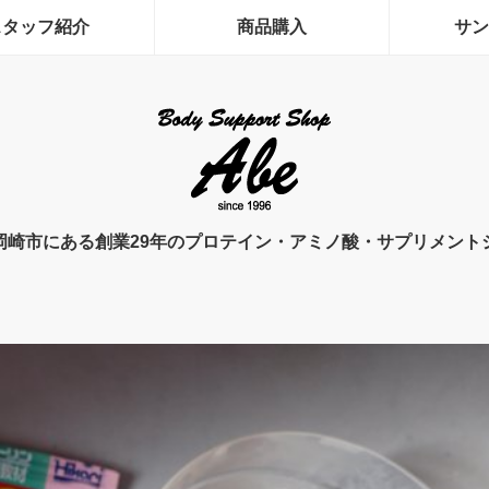
スタッフ紹介
商品購入
サン
岡崎市にある創業29年のプロテイン・アミノ酸・サプリメント