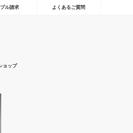
プル請求
よくあるご質問
ショップ