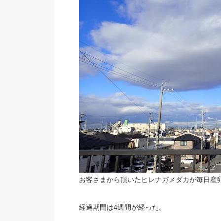
お客さまから頂いたヒレナガメダカが毎日産卵
経過期間は4週間が経った。