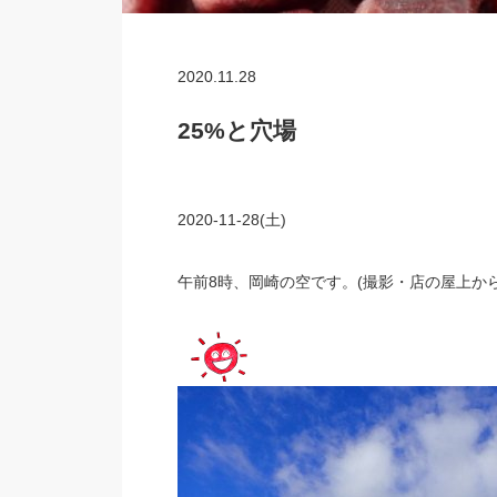
2020.11.28
25%と穴場
2020-11-28(土)
午前8時、岡崎の空です。(撮影・店の屋上から