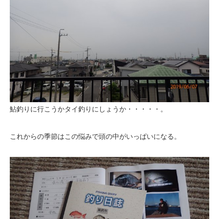
鮎釣りに行こうかタイ釣りにしょうか・・・・・。
これからの季節はこの悩みで頭の中がいっぱいになる。