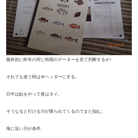
最終的に昨年の同じ時期のデーターを見て判断するが↑
それでも迷う時はＷヘッダーにする。
日中は鮎をやって夜はタイ。
そうなると行ける川が限られてくるのでまた悩む。
海に近い川が条件。