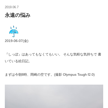
2019.06.7
永遠の悩み
2019-06-07(金)
『しっぽ』はあってもなくてもいい。 そんな気軽な気持ちで 書
いている絵日記。
まずは今朝8時、岡崎の空です。(撮影 Olympus Tough f2.0)