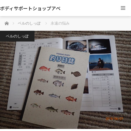
ボディサポートショップアベ
ホーム
ベルのしっぽ
永遠の悩み
ベルのしっぽ