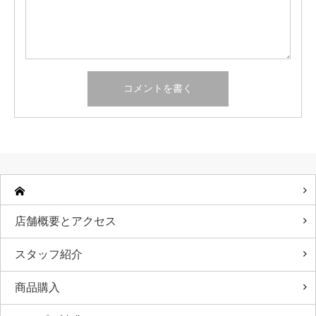
店舗概要とアクセス
スタッフ紹介
商品購入