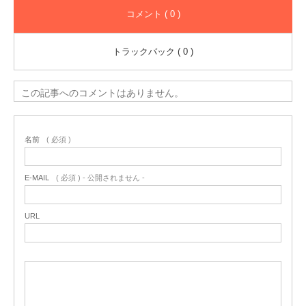
コメント ( 0 )
トラックバック ( 0 )
この記事へのコメントはありません。
名前
( 必須 )
E-MAIL
( 必須 ) - 公開されません -
URL