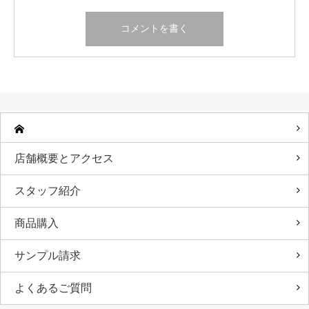
店舗概要とアクセス
スタッフ紹介
商品購入
サンプル請求
よくあるご質問