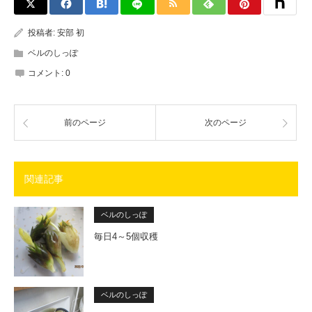
投稿者:
安部 初
ベルのしっぽ
コメント:
0
前のページ
次のページ
関連記事
ベルのしっぽ
毎日4～5個収穫
ベルのしっぽ