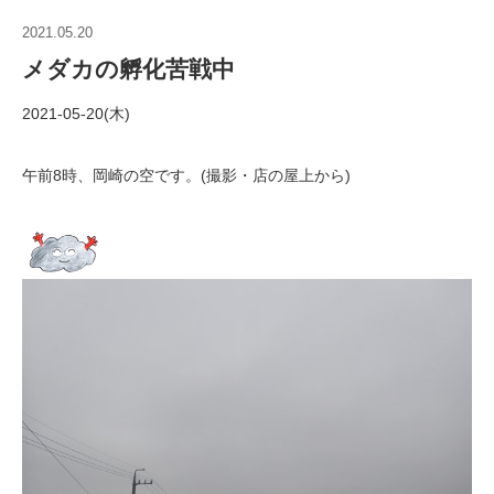
2021.05.20
メダカの孵化苦戦中
2021-05-20(木)
午前8時、岡崎の空です。(撮影・店の屋上から)