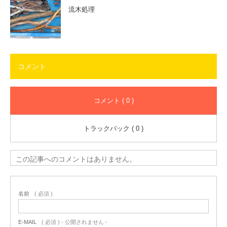
流木処理
コメント
コメント ( 0 )
トラックバック ( 0 )
この記事へのコメントはありません。
名前
( 必須 )
E-MAIL
( 必須 ) - 公開されません -