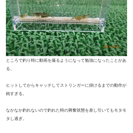
ところで釣り時に動画を撮るようになって勉強になったことがあ
る。
ヒットしてからキャッチしてストリンガーに掛けるまでの動作が
鈍すぎる。
なかなか釣れないので釣れた時の興奮状態を差し引いてもモタモ
タし過ぎ。