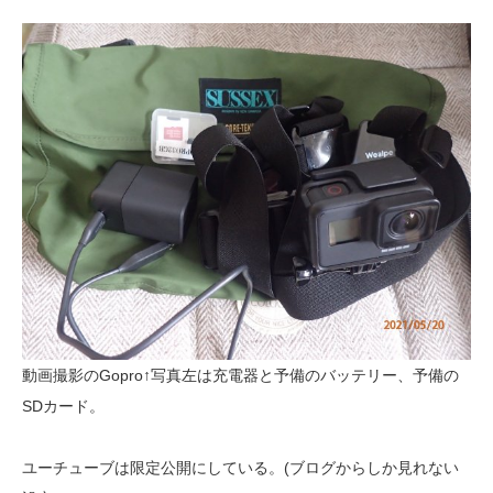
動画撮影のGopro↑写真左は充電器と予備のバッテリー、予備の
SDカード。
ユーチューブは限定公開にしている。(ブログからしか見れない