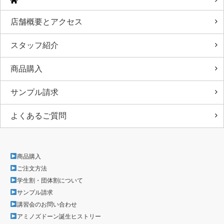
店舗概要とアクセス
スタッフ紹介
商品購入
サンプル請求
よくあるご質問
商品購入
ご注文方法
学生割・団体割について
サンプル請求
講習会のお問い合わせ
アミノズドーン誕生ヒストリー