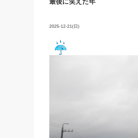
最後に笑えた年
2025-12-21(日)