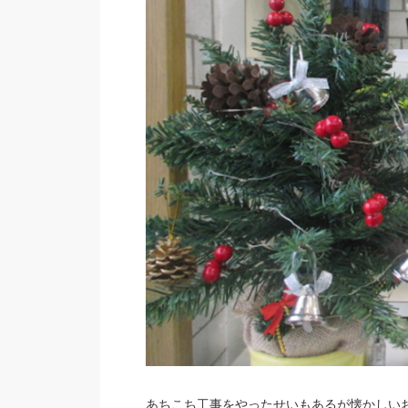
あちこち工事をやったせいもあるが懐かしい