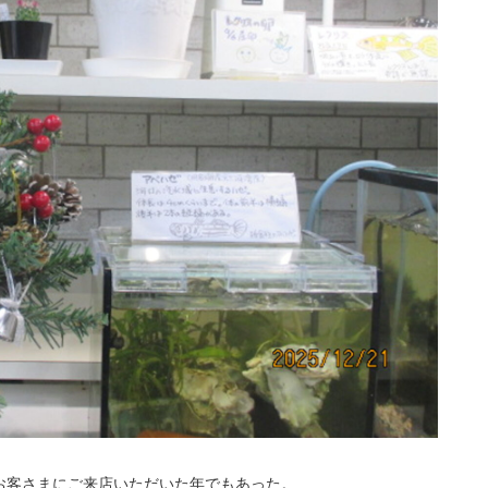
お客さまにご来店いただいた年でもあった。