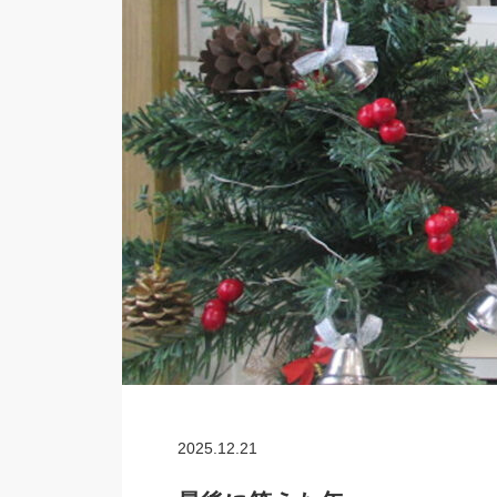
2025.12.21