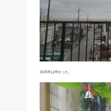
2025年は早かった。