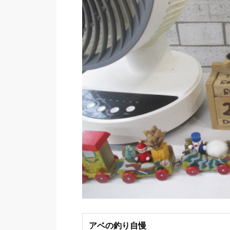
アベの釣り自慢