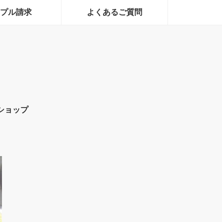
プル請求
よくあるご質問
ショップ