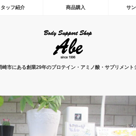
スタッフ紹介
商品購入
サン
岡崎市にある創業29年のプロテイン・アミノ酸・サプリメント