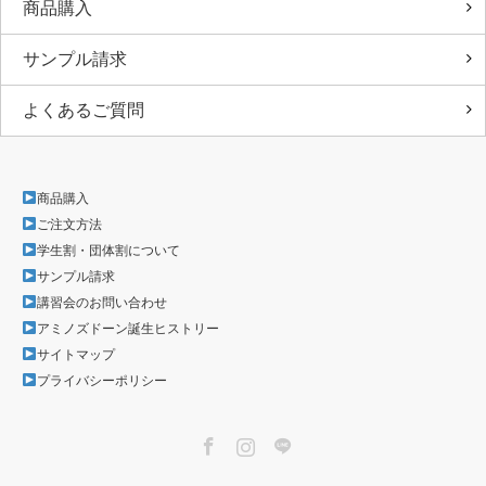
商品購入
サンプル請求
よくあるご質問
商品購入
ご注文方法
学生割・団体割について
サンプル請求
講習会のお問い合わせ
アミノズドーン誕生ヒストリー
サイトマップ
プライバシーポリシー
Facebook
Instagram
LINE