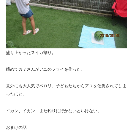
盛り上がったスイカ割り。
締めでカミさんがアユのフライを作った。
意外にも大人気でペロリ。子どもたちからアユを催促されてしま
ったほど。
イカン、イカン、また釣りに行かないといけない。
おまけの話