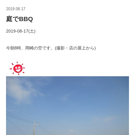
2019.08.17
庭でBBQ
2019-08-17(土)
今朝8時、岡崎の空です。(撮影・店の屋上から)