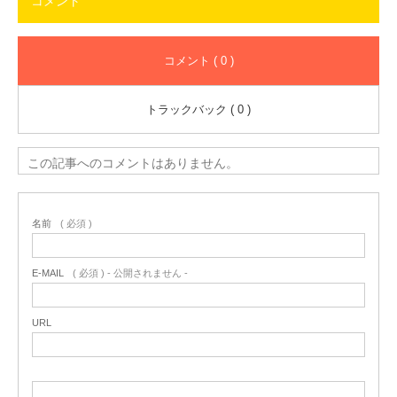
コメント
コメント ( 0 )
トラックバック ( 0 )
この記事へのコメントはありません。
名前
( 必須 )
E-MAIL
( 必須 ) - 公開されません -
URL