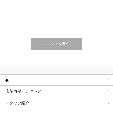
店舗概要とアクセス
スタッフ紹介