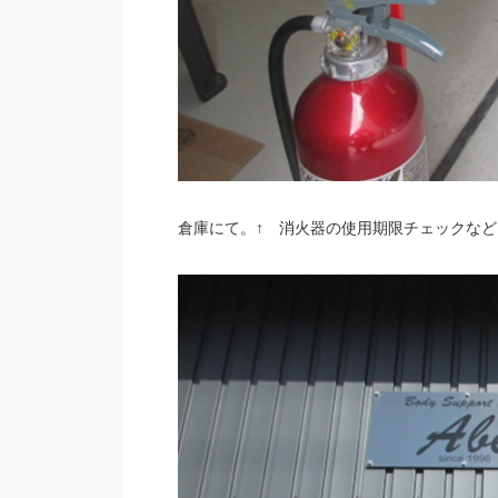
倉庫にて。↑ 消火器の使用期限チェックなど