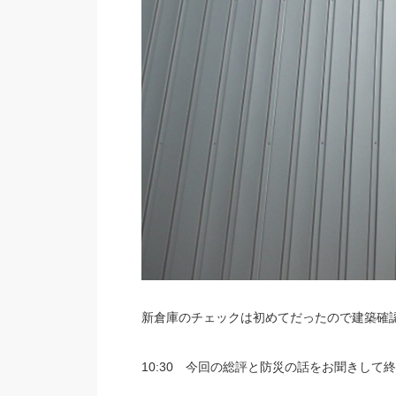
新倉庫のチェックは初めてだったので建築確
10:30 今回の総評と防災の話をお聞きして