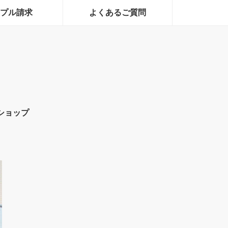
プル請求
よくあるご質問
ショップ