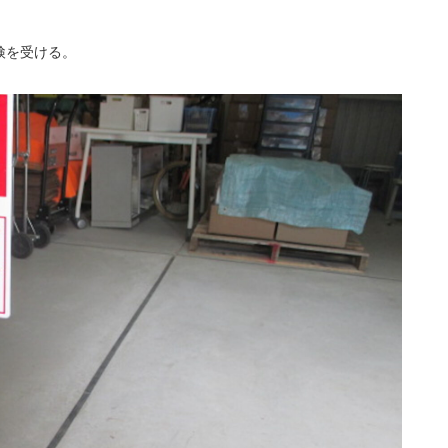
検を受ける。