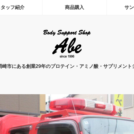
スタッフ紹介
商品購入
サン
岡崎市にある創業29年のプロテイン・アミノ酸・サプリメント