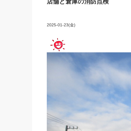
店舗と倉庫の消防点検
2025-01-23(金)