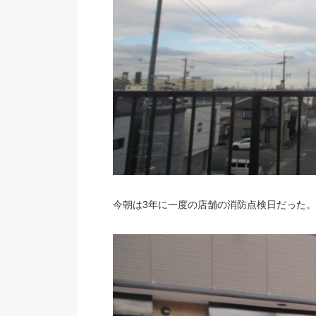
今朝は3年に一度の店舗の消防点検日だった。