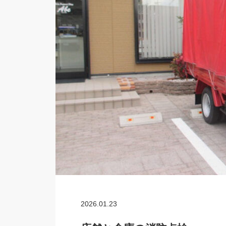
2026.01.23