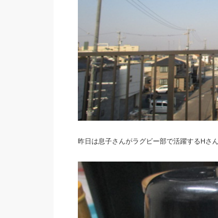
昨日は息子さんがラグビー部で活躍するHさん