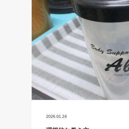
2026.01.24