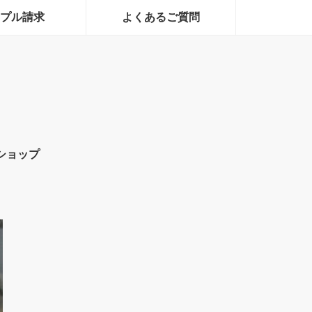
プル請求
よくあるご質問
ショップ