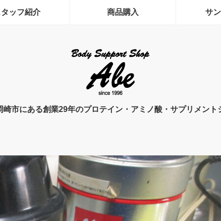
スタッフ紹介
商品購入
サン
岡崎市にある創業29年のプロテイン・アミノ酸・サプリメント