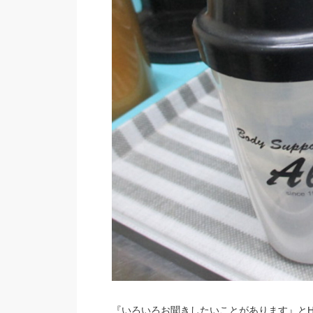
『いろいろお聞きしたいことがあります』と