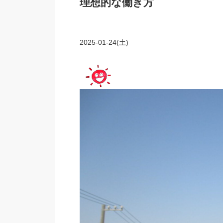
理想的な働き方
2025-01-24(土)