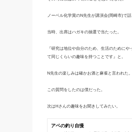
ノーベル化学賞のN先生が講演会(岡崎市)で
当時、出席はハガキの抽選で当たった。
『研究は地位や自分のため、生活のためにや
て同じくらいの趣味を持つことです』と。
N先生の楽しみは確かお酒と麻雀と言われた
この質問をしたのは僕だった。
次はHさんの趣味をお聞きしてみたい。
アベの釣り自慢