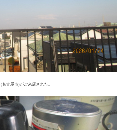
(名古屋市)がご来店された。