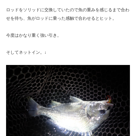
ロッドをソリッドに交換していたので魚の重みを感じるまで合わ
せを待ち、魚がロッドに乗った感触で合わせるとヒット。
今度はかなり重く強い引き。
そしてネットイン。↓