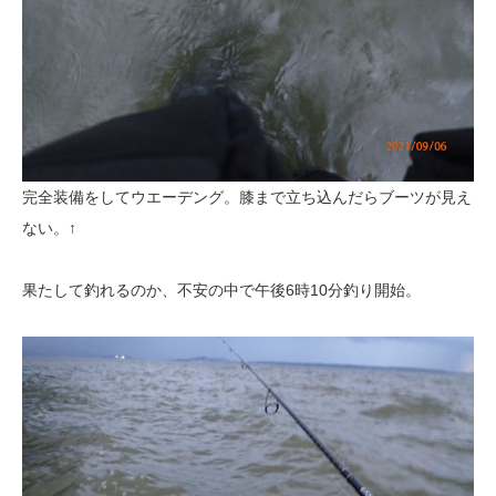
完全装備をしてウエーデング。膝まで立ち込んだらブーツが見え
ない。↑
果たして釣れるのか、不安の中で午後6時10分釣り開始。