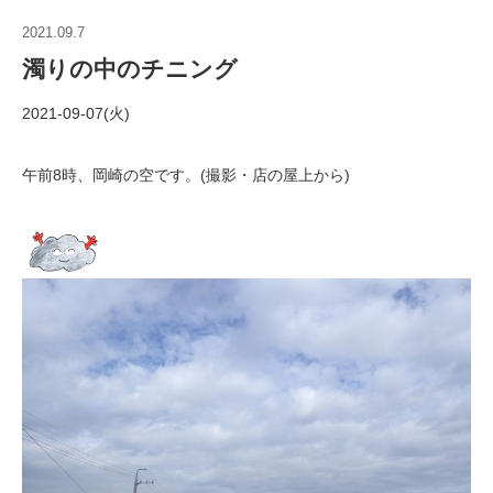
2021.09.7
濁りの中のチニング
2021-09-07(火)
午前8時、岡崎の空です。(撮影・店の屋上から)