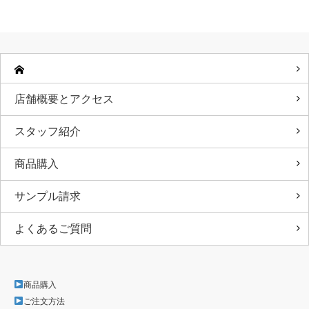
店舗概要とアクセス
スタッフ紹介
商品購入
サンプル請求
よくあるご質問
商品購入
ご注文方法