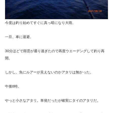
今度は釣り始めてすぐに真っ暗になり大雨。
一旦、車に退避。
30分ほどで雨雲が通り過ぎたので再度ウエーデングして釣り再
開。
しかし、魚にルアーが見えないのかアタリは無かった。
午後8時。
やっと小さなアタリ。単発だったが確実にタイのアタリだ。