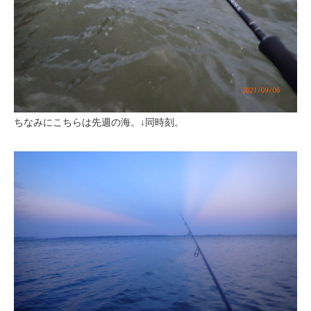
ちなみにこちらは先週の海。↓同時刻。