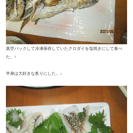
真空パックして冷凍保存していたクロダイを塩焼きにして食べ
た。↑
半身は大好きな炙りにした。↓