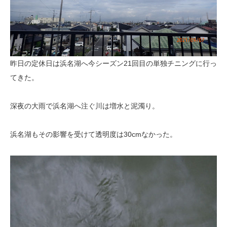
昨日の定休日は浜名湖へ今シーズン21回目の単独チニングに行っ
てきた。
深夜の大雨で浜名湖へ注ぐ川は増水と泥濁り。
浜名湖もその影響を受けて透明度は30cmなかった。