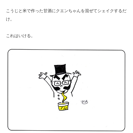
こうじと米で作った甘酒にクエンちゃんを混ぜてシェイクするだ
け。
これはいける。