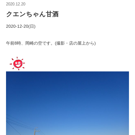
2020.12.20
クエンちゃん甘酒
2020-12-20(日)
午前8時、岡崎の空です。(撮影・店の屋上から)