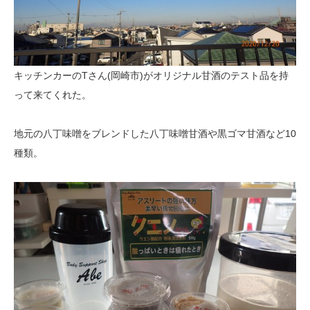
キッチンカーのTさん(岡崎市)がオリジナル甘酒のテスト品を持
って来てくれた。
地元の八丁味噌をブレンドした八丁味噌甘酒や黒ゴマ甘酒など10
種類。