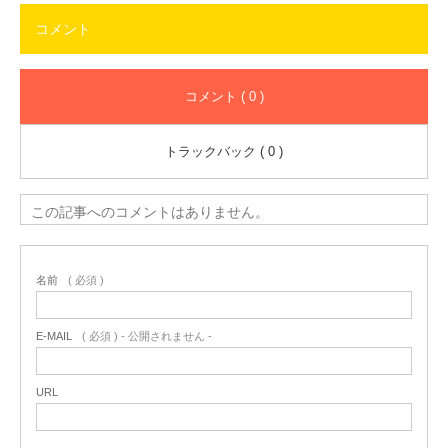
コメント
コメント ( 0 )
トラックバック ( 0 )
この記事へのコメントはありません。
名前
( 必須 )
E-MAIL
( 必須 ) - 公開されません -
URL