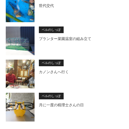
世代交代
ベルのしっぽ
プランター菜園温室の組み立て
ベルのしっぽ
カノンさんへ行く
ベルのしっぽ
月に一度の税理士さんの日