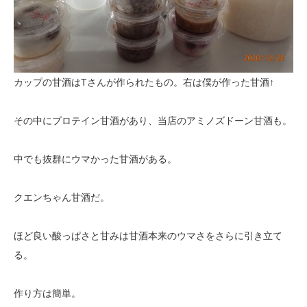
カップの甘酒はTさんが作られたもの。右は僕が作った甘酒↑
その中にプロテイン甘酒があり、当店のアミノズドーン甘酒も。
中でも抜群にウマかった甘酒がある。
クエンちゃん甘酒だ。
ほど良い酸っぱさと甘みは甘酒本来のウマさをさらに引き立て
る。
作り方は簡単。