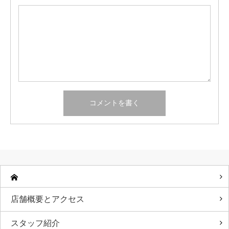
店舗概要とアクセス
スタッフ紹介