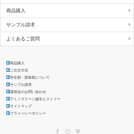
商品購入
サンプル請求
よくあるご質問
商品購入
ご注文方法
学生割・団体割について
サンプル請求
講習会のお問い合わせ
アミノズドーン誕生ヒストリー
サイトマップ
プライバシーポリシー
Facebook
Instagram
LINE