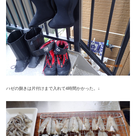
ハゼの捌きは片付けまで入れて4時間かかった。↓