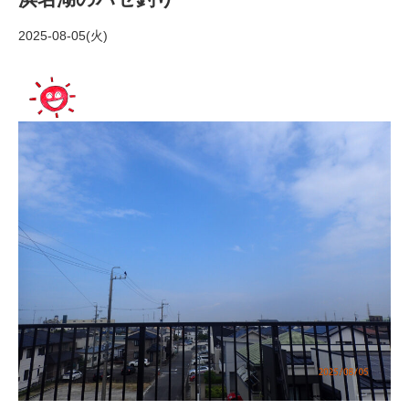
2025-08-05(火)