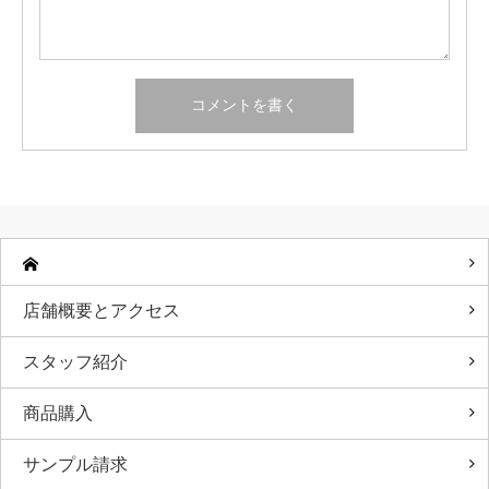
店舗概要とアクセス
スタッフ紹介
商品購入
サンプル請求