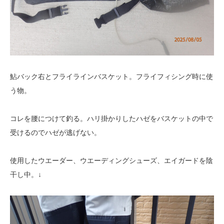
鮎バック右とフライラインバスケット。フライフィシング時に使
う物。
コレを腰につけて釣る。ハリ掛かりしたハゼをバスケットの中で
受けるのでハゼが逃げない。
使用したウエーダー、ウエーディングシューズ、エイガードを陰
干し中。↓