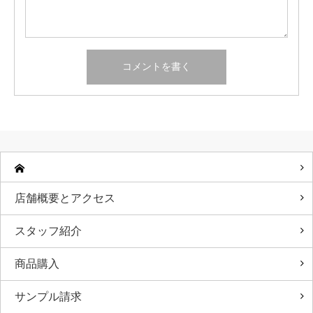
店舗概要とアクセス
スタッフ紹介
商品購入
サンプル請求