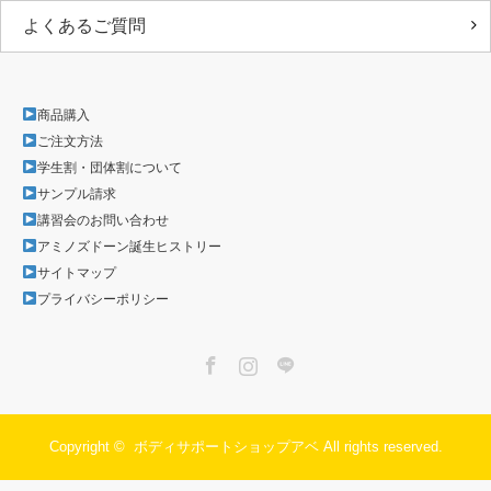
よくあるご質問
商品購入
ご注文方法
学生割・団体割について
サンプル請求
講習会のお問い合わせ
アミノズドーン誕生ヒストリー
サイトマップ
プライバシーポリシー
Facebook
Instagram
LINE
Copyright ©
ボディサポートショップアベ
All rights reserved.