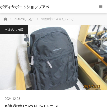
ボディサポートショップアベ
ホーム
ベルのしっぽ
9連休中にやりたいこと
ベルのしっぽ
2024.12.28
9連休中にやりたいこと