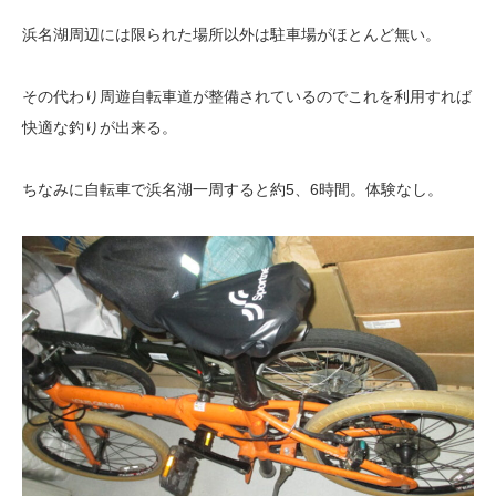
浜名湖周辺には限られた場所以外は駐車場がほとんど無い。
その代わり周遊自転車道が整備されているのでこれを利用すれば
快適な釣りが出来る。
ちなみに自転車で浜名湖一周すると約5、6時間。体験なし。