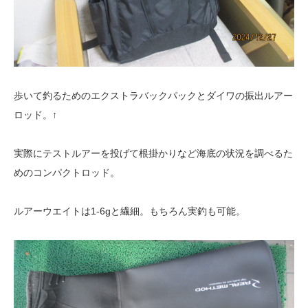
歩いて釣るためのエクストラバックパックとダイワの振出ルアー
ロッド。↑
実際にテストルアーを投げて根掛かりなど海底の状況を調べるた
めのコンパクトロッド。
ルアーウエイトは1-6gと繊細。もちろん実釣も可能。