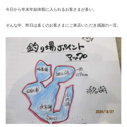
今日から年末年始休暇に入られるお客さまが多い。
そんな中、昨日は多くのお客さまにご来店いただき感謝の一言。