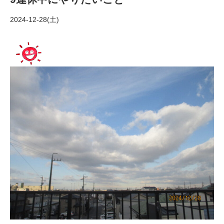
2024-12-28(土)