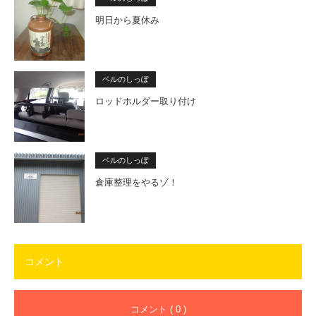
明日から夏休み
ベルのしっぽ
ロッドホルダー取り付け
ベルのしっぽ
倉庫整理をやるゾ！
コメント
コメント ( 0 )