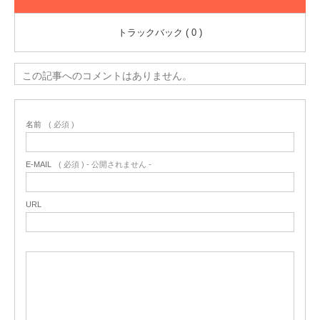
トラックバック ( 0 )
この記事へのコメントはありません。
名前
( 必須 )
E-MAIL
( 必須 ) - 公開されません -
URL