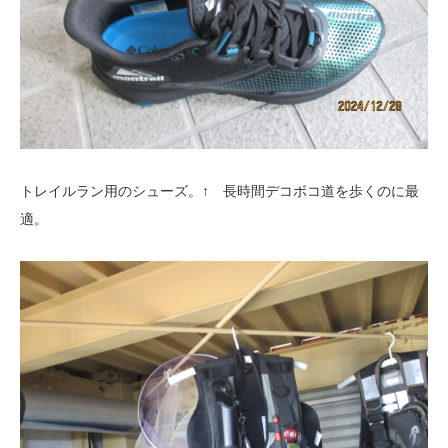
トレイルラン用のシューズ。↑ 長時間デコボコ道を歩くのに最
適。