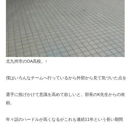
北九州市のOA高校。↑
僕はいろんなチームへ行っているから外部から見て気づいた点を
選手に投げかけて意識を高めて欲しいと、部長のK先生からの依
頼。
年々話のハードルが高くなるがこれも連続11年という長い期間