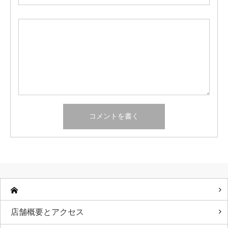
店舗概要とアクセス