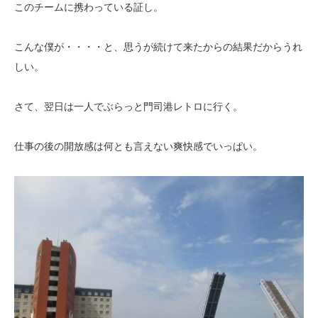
このチームに携わっている証し。
こんな僕が・・・・と、思うが続けて来たからの結果だからうれ
しい。
さて、翌日は一人でぶらっと門司港レトロに行く。
仕事の後の開放感は何とも言えない爽快感でいっぱい。