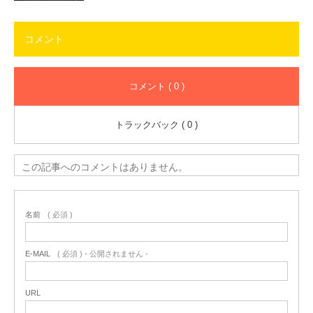
コメント
コメント ( 0 )
トラックバック ( 0 )
この記事へのコメントはありません。
名前
( 必須 )
E-MAIL
( 必須 ) - 公開されません -
URL