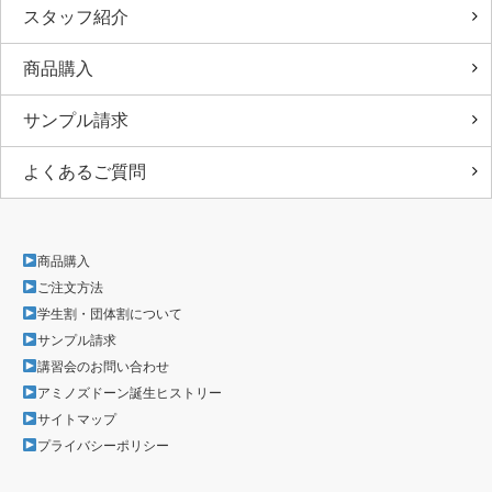
スタッフ紹介
商品購入
サンプル請求
よくあるご質問
商品購入
ご注文方法
学生割・団体割について
サンプル請求
講習会のお問い合わせ
アミノズドーン誕生ヒストリー
サイトマップ
プライバシーポリシー