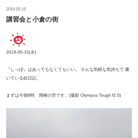
2019.05.15
講習会と小倉の街
2019-05-15(水)
『しっぽ』はあってもなくてもいい。 そんな気軽な気持ちで 書
いている絵日記。
まずは今朝8時、岡崎の空です。(撮影 Olympus Tough f2.0)