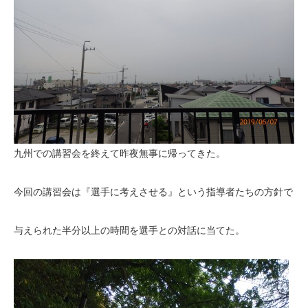
九州での講習会を終えて昨夜無事に帰ってきた。
今回の講習会は『選手に考えさせる』という指導者たちの方針で
与えられた半分以上の時間を選手との対話に当てた。