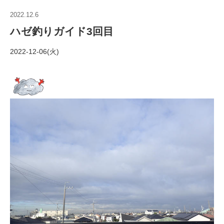
2022.12.6
ハゼ釣りガイド3回目
2022-12-06(火)