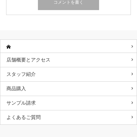
店舗概要とアクセス
スタッフ紹介
商品購入
サンプル請求
よくあるご質問