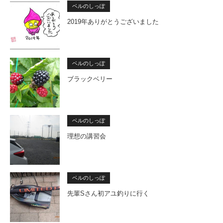
ベルのしっぽ
2019年ありがとうございました
ベルのしっぽ
ブラックベリー
ベルのしっぽ
理想の講習会
ベルのしっぽ
先輩Sさん初アユ釣りに行く