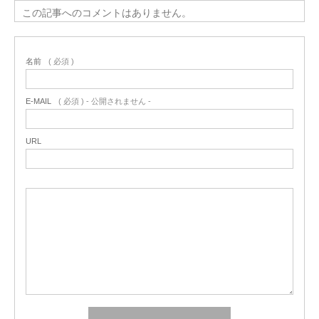
この記事へのコメントはありません。
名前
( 必須 )
E-MAIL
( 必須 ) - 公開されません -
URL