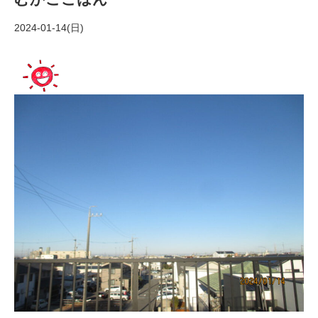
2024-01-14(日)