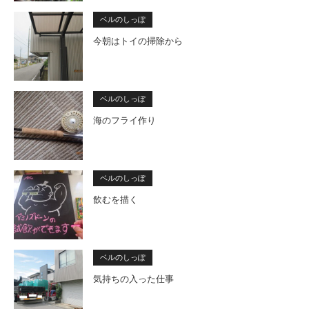
ベルのしっぽ
今朝はトイの掃除から
ベルのしっぽ
海のフライ作り
ベルのしっぽ
飲むを描く
ベルのしっぽ
気持ちの入った仕事