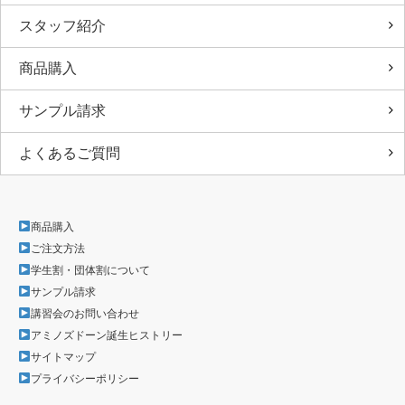
スタッフ紹介
商品購入
サンプル請求
よくあるご質問
商品購入
ご注文方法
学生割・団体割について
サンプル請求
講習会のお問い合わせ
アミノズドーン誕生ヒストリー
サイトマップ
プライバシーポリシー