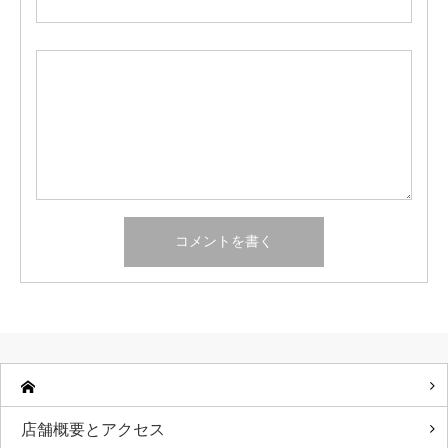
店舗概要とアクセス