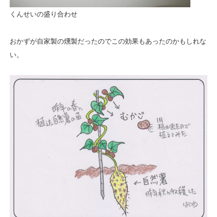
くんせいの盛り合わせ
おかずが自家製の燻製だったのでこの効果もあったのかもしれな
い。