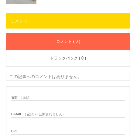
コメント
コメント ( 0 )
トラックバック ( 0 )
この記事へのコメントはありません。
名前
( 必須 )
E-MAIL
( 必須 ) - 公開されません -
URL