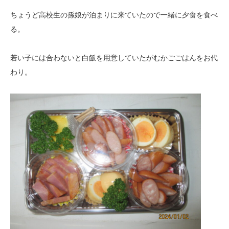
ちょうど高校生の孫娘が泊まりに来ていたので一緒に夕食を食べ
る。
若い子には合わないと白飯を用意していたがむかごごはんをお代
わり。