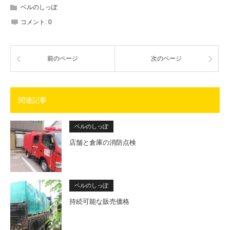
ベルのしっぽ
コメント:
0
前のページ
次のページ
関連記事
ベルのしっぽ
店舗と倉庫の消防点検
ベルのしっぽ
持続可能な販売価格