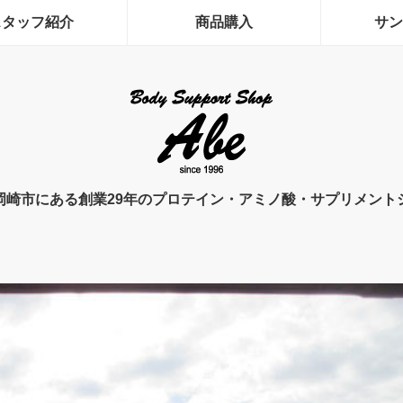
スタッフ紹介
商品購入
サン
岡崎市にある創業29年のプロテイン・アミノ酸・サプリメント