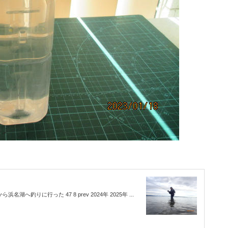
湖へ釣りに行った 47 8 prev 2024年 2025年 ...