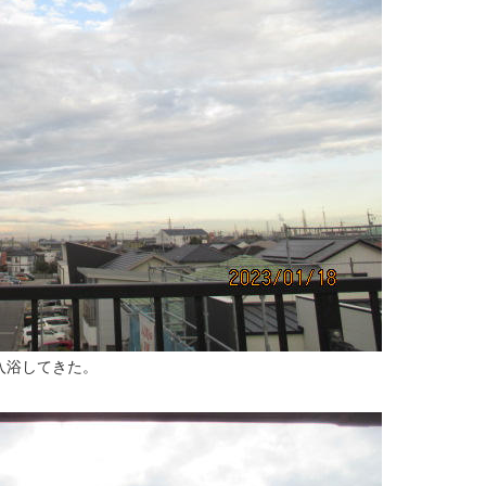
入浴してきた。