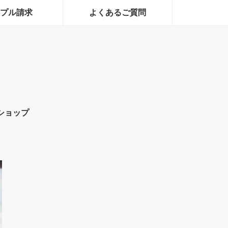
プル請求
よくあるご質問
ショップ