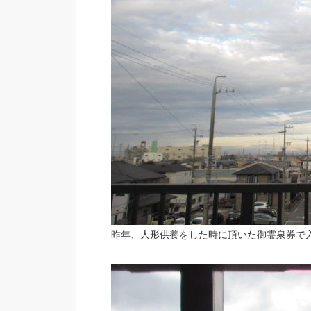
昨年、人形供養をした時に頂いた御霊泉券で