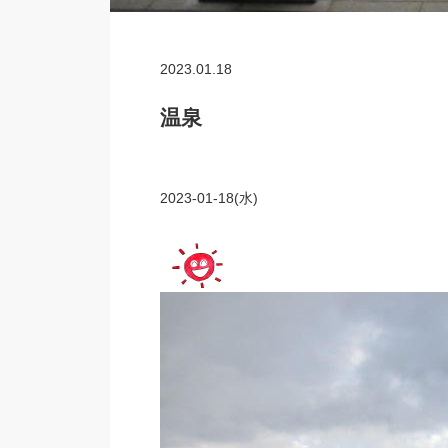
2023.01.18
温泉
2023-01-18(水)