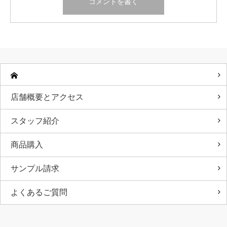
店舗概要とアクセス
スタッフ紹介
商品購入
サンプル請求
よくあるご質問