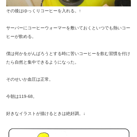
その後はゆっくりコーヒーを入れる。↑
サーバーにコーヒーウォーマーを敷いておくといつでも熱いコー
ヒーが飲める。
僕は何かをがんばろうとする時に苦いコーヒーを飲む習慣を付け
たら自然と集中できるようになった。
そのせいか血圧は正常。
今朝は119-68。
好きなイラストが描けるときは絶好調。↓