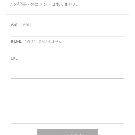
この記事へのコメントはありません。
名前
( 必須 )
E-MAIL
( 必須 ) - 公開されません -
URL