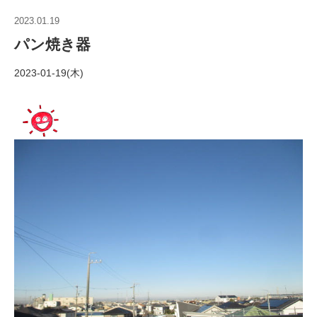
2023.01.19
パン焼き器
2023-01-19(木)