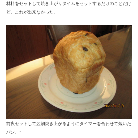
材料をセットして焼き上がりタイムをセットするだけのことだけ
ど、これが出来なかった。
前夜セットして翌朝焼き上がるようにタイマーを合わせて焼いた
パン。↑