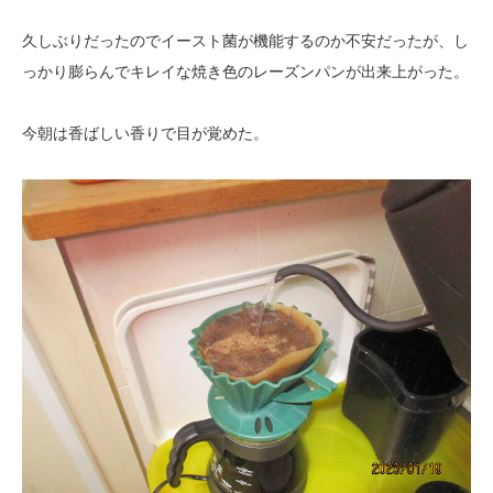
久しぶりだったのでイースト菌が機能するのか不安だったが、し
っかり膨らんでキレイな焼き色のレーズンパンが出来上がった。
今朝は香ばしい香りで目が覚めた。