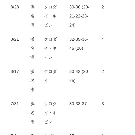
8/28
浜
クロダ
30-36 (20-
2
名
イ・キ
21-22-23-
湖
ビレ
24)
8/21
浜
クロダ
32-35-36-
4
名
イ・キ
45 (20)
湖
ビレ
8/17
浜
クロダ
30-42 (20-
2
名
イ
25)
湖
7/31
浜
クロダ
30-33-37
3
名
イ・キ
湖
ビレ