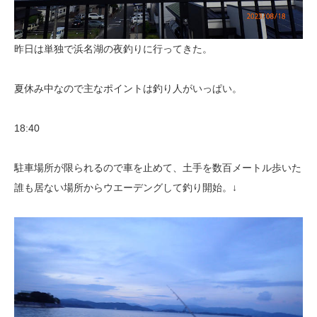
昨日は単独で浜名湖の夜釣りに行ってきた。
夏休み中なので主なポイントは釣り人がいっぱい。
18:40
駐車場所が限られるので車を止めて、土手を数百メートル歩いた
誰も居ない場所からウエーデングして釣り開始。↓