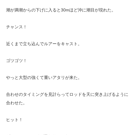
潮が満潮からの下げに入ると30mほど沖に潮目が現れた。
チャンス！
近くまで立ち込んでルアーをキャスト。
ゴツゴツ！
やっと大型の強くて重いアタリが来た。
合わせのタイミングを見計らってロッドを天に突き上げるように
合わせた。
ヒット！