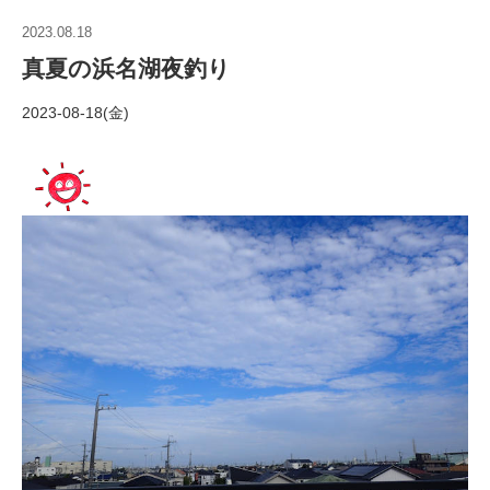
2023.08.18
真夏の浜名湖夜釣り
2023-08-18(金)