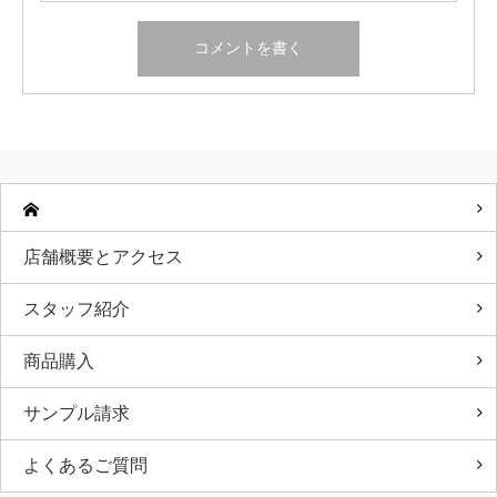
店舗概要とアクセス
スタッフ紹介
商品購入
サンプル請求
よくあるご質問