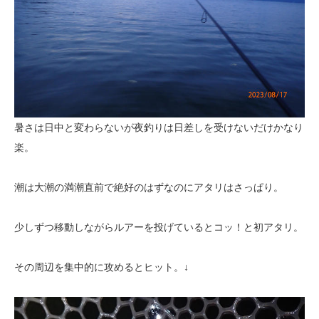
暑さは日中と変わらないが夜釣りは日差しを受けないだけかなり
楽。
潮は大潮の満潮直前で絶好のはずなのにアタリはさっぱり。
少しずつ移動しながらルアーを投げているとコッ！と初アタリ。
その周辺を集中的に攻めるとヒット。↓