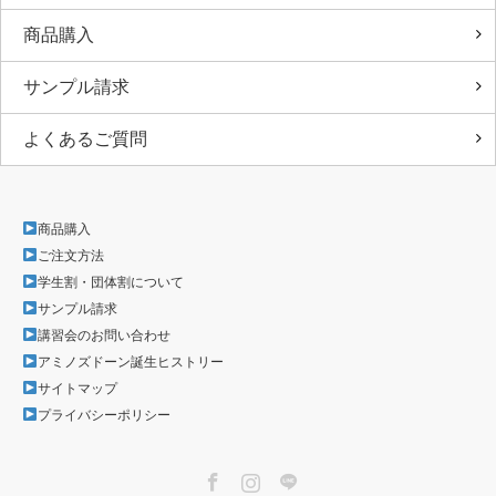
商品購入
サンプル請求
よくあるご質問
商品購入
ご注文方法
学生割・団体割について
サンプル請求
講習会のお問い合わせ
アミノズドーン誕生ヒストリー
サイトマップ
プライバシーポリシー
Facebook
Instagram
LINE