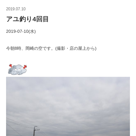
2019.07.10
アユ釣り4回目
2019-07-10(水)
今朝8時、岡崎の空です。(撮影・店の屋上から)