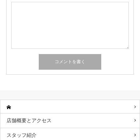
店舗概要とアクセス
スタッフ紹介