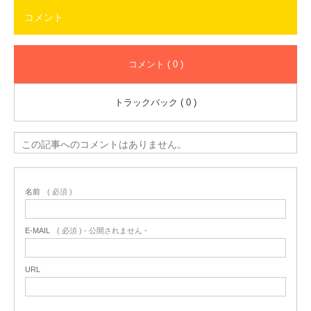
コメント
コメント ( 0 )
トラックバック ( 0 )
この記事へのコメントはありません。
名前
( 必須 )
E-MAIL
( 必須 ) - 公開されません -
URL