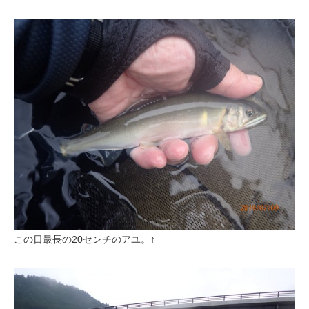
この日最長の20センチのアユ。↑