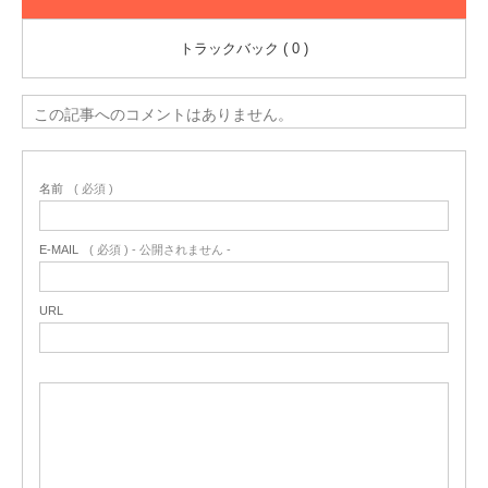
トラックバック ( 0 )
この記事へのコメントはありません。
名前
( 必須 )
E-MAIL
( 必須 ) - 公開されません -
URL