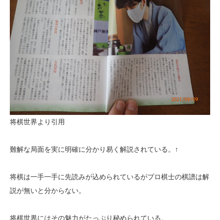
将棋世界より引用
難解な局面を実に明確に分かり易く解説されている。↑
将棋は一手一手に先読みが込められているがプロ棋士の棋譜は解
説が無いと分からない。
将棋世界にはその魅力がたっぷり秘められている。