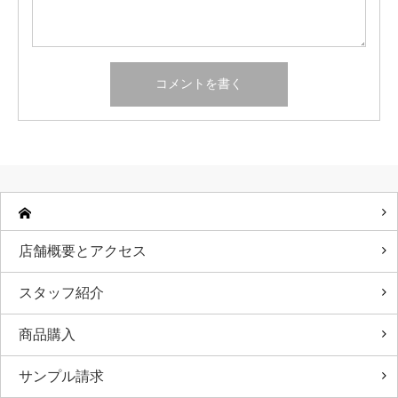
店舗概要とアクセス
スタッフ紹介
商品購入
サンプル請求