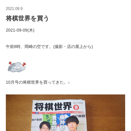
2021.09.9
将棋世界を買う
2021-09-09(木)
午前8時、岡崎の空です。(撮影・店の屋上から)
10月号の将棋世界を買ってきた。↓