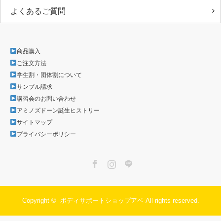
よくあるご質問
商品購入
ご注文方法
学生割・団体割について
サンプル請求
講習会のお問い合わせ
アミノズドーン誕生ヒストリー
サイトマップ
プライバシーポリシー
Facebook
Instagram
LINE
Copyright ©
ボディサポートショップアベ
All rights reserved.