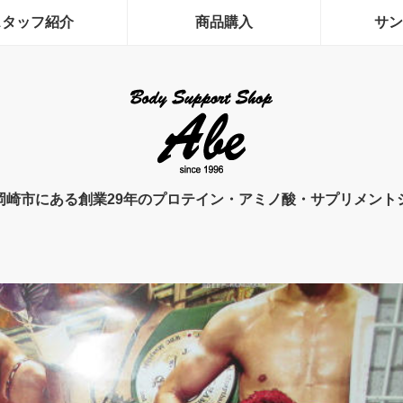
スタッフ紹介
商品購入
サン
岡崎市にある創業29年のプロテイン・アミノ酸・サプリメント