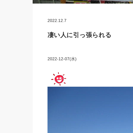
2022.12.7
凄い人に引っ張られる
2022-12-07(水)