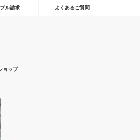
プル請求
よくあるご質問
ショップ