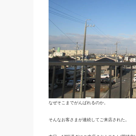
なぜそこまでがんばれるのか。
そんなお客さまが連続してご来店された。