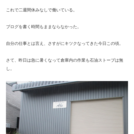
これで二週間休みなしで働いている。
ブログを書く時間もままならなかった。
自分の仕事とは言え、さすがにキツクなってきた今日この頃。
さて、昨日は急に暑くなって倉庫内の作業も石油ストーブは無
し。