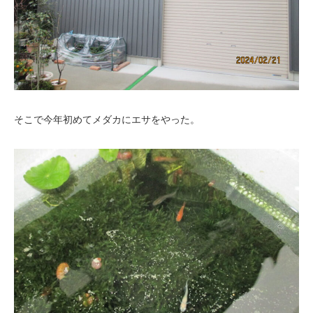
そこで今年初めてメダカにエサをやった。