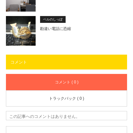
ベルのしっぽ
勘違い電話に恐縮
コメント
コメント ( 0 )
トラックバック ( 0 )
この記事へのコメントはありません。