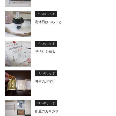
ベルのしっぽ
定休日はぶらっと
ベルのしっぽ
見切りを知る
ベルのしっぽ
将棋のお守り
ベルのしっぽ
部屋のガサガサ