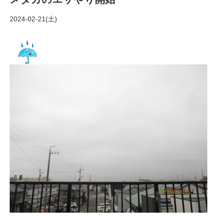
2024-02-21(土)