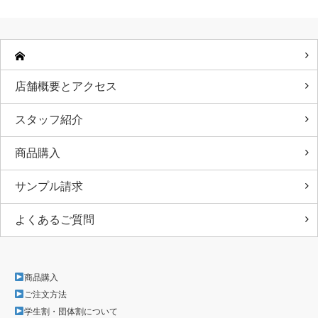
店舗概要とアクセス
スタッフ紹介
商品購入
サンプル請求
よくあるご質問
商品購入
ご注文方法
学生割・団体割について