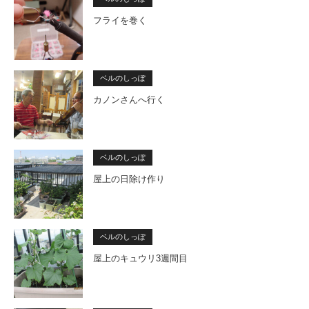
フライを巻く
ベルのしっぽ
カノンさんへ行く
ベルのしっぽ
屋上の日除け作り
ベルのしっぽ
屋上のキュウリ3週間目