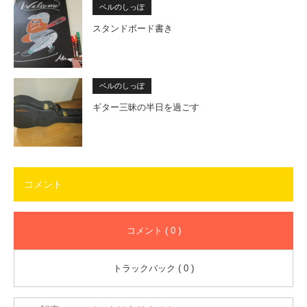
ベルのしっぽ
スタンドボード書き
ベルのしっぽ
ギター三昧の半日を過ごす
コメント
コメント ( 0 )
トラックバック ( 0 )