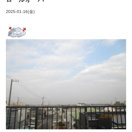
2025-01-16(金)