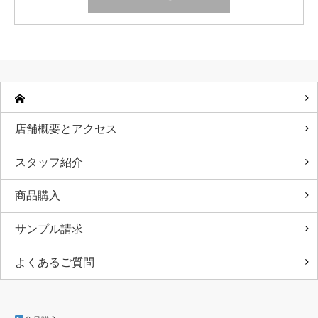
店舗概要とアクセス
スタッフ紹介
商品購入
サンプル請求
よくあるご質問