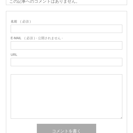
この記事へのコメントはありません。
名前
( 必須 )
E-MAIL
( 必須 ) - 公開されません -
URL