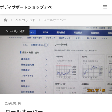
ボディサポートショップアベ
ホーム
ベルのしっぽ
ロールオーバー
ベルのしっぽ
2026.01.16
ロールオーバー