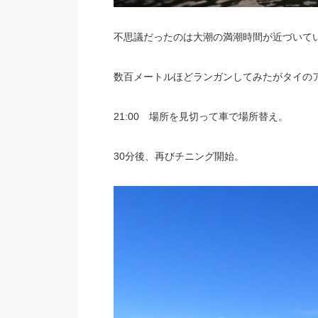
不思議だったのは大潮の満潮時間が近づいて
数百メートルほどランガンしてみたがタイの
21:00 場所を見切って車で場所替え。
30分後、再びチニング開始。