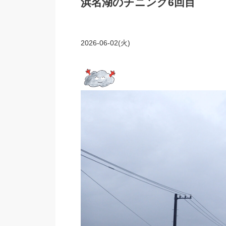
浜名湖のチニング6回目
2026-06-02(火)