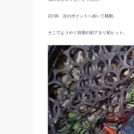
22:00 次のポイントへ歩いて移動。
そこでようやく待望の初アタリ初ヒット。