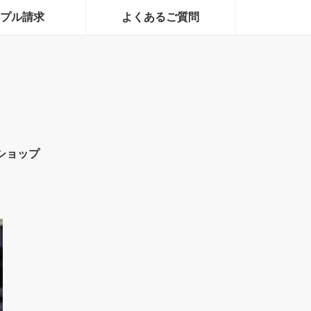
プル請求
よくあるご質問
ショップ