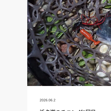
2026.06.2