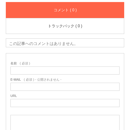
コメント ( 0 )
トラックバック ( 0 )
この記事へのコメントはありません。
名前
( 必須 )
E-MAIL
( 必須 ) - 公開されません -
URL