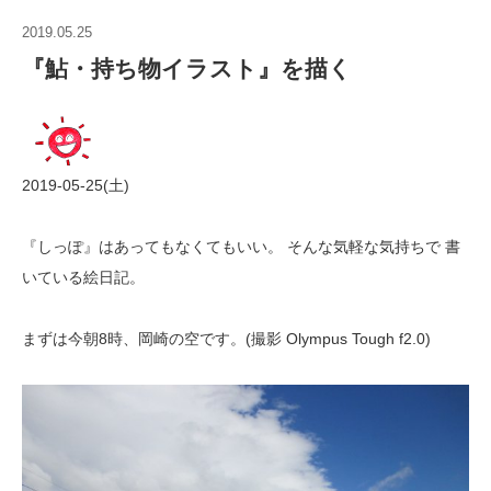
2019.05.25
『鮎・持ち物イラスト』を描く
2019-05-25(土)
『しっぽ』はあってもなくてもいい。 そんな気軽な気持ちで 書
いている絵日記。
まずは今朝8時、岡崎の空です。(撮影 Olympus Tough f2.0)