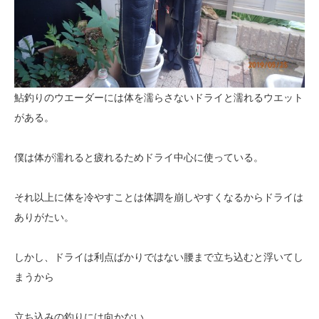
鮎釣りのウエーダーには体を濡らさないドライと濡れるウエット
がある。
僕は体が濡れると疲れるためドライ中心に使っている。
それ以上に体を冷やすことは体調を崩しやすくなるからドライは
ありがたい。
しかし、ドライは利点ばかりではない腰まで立ち込むと浮いてし
まうから
立ち込みの釣りには向かない。