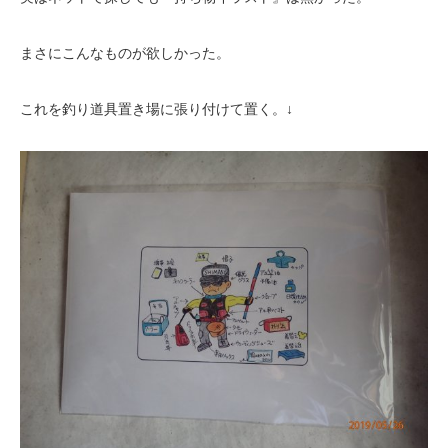
まさにこんなものが欲しかった。
これを釣り道具置き場に張り付けて置く。↓