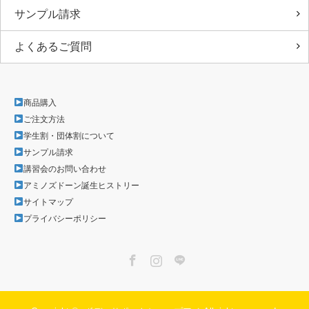
サンプル請求
よくあるご質問
商品購入
ご注文方法
学生割・団体割について
サンプル請求
講習会のお問い合わせ
アミノズドーン誕生ヒストリー
サイトマップ
プライバシーポリシー
Facebook
Instagram
LINE