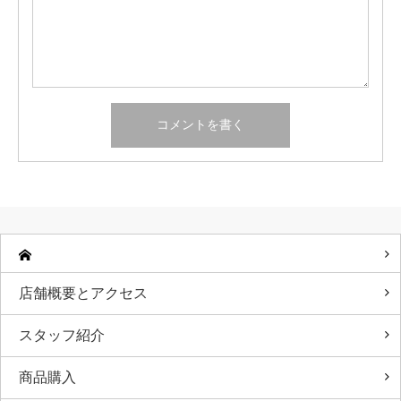
店舗概要とアクセス
スタッフ紹介
商品購入