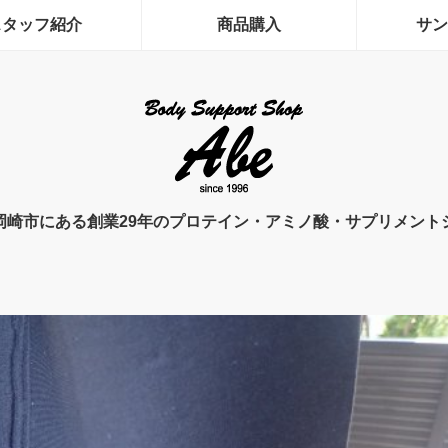
スタッフ紹介
商品購入
サン
岡崎市にある創業29年のプロテイン・アミノ酸・サプリメント