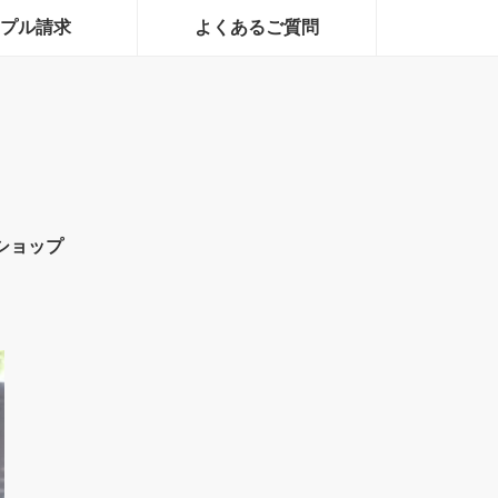
プル請求
よくあるご質問
ショップ