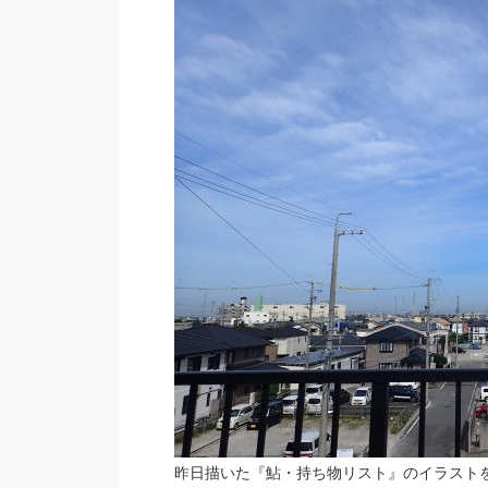
昨日描いた『鮎・持ち物リスト』のイラスト