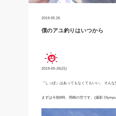
2019.05.26
僕のアユ釣りはいつから
2019-05-26(日)
『しっぽ』はあってもなくてもいい。 そんな
まずは今朝8時、岡崎の空です。(撮影 Olympus To