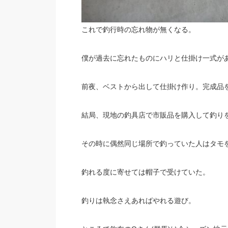
これで釣行時の忘れ物が無くなる。
僕が過去に忘れたものにハリと仕掛け一式が
前夜、ベストから出して仕掛け作り。完成品
結局、現地の釣具店で市販品を購入して釣り
その時に偶然同じ場所で釣っていた人はタモ
釣れる度に寄せては帽子で受けていた。
釣りは執念さえあればやれる遊び。