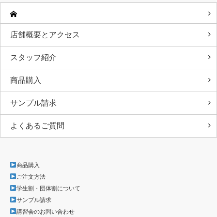
店舗概要とアクセス
スタッフ紹介
商品購入
サンプル請求
よくあるご質問
商品購入
ご注文方法
学生割・団体割について
サンプル請求
講習会のお問い合わせ