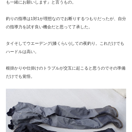
も一緒にお願いします』と言うもの。
釣りの指導は1対1が理想なのでお断りするつもりだったが、自分
の指導力を試す良い機会だと思って了承した。
タイそしてウエーデング(膝くらい)しての夜釣り。これだけでも
ハードルは高い。
根掛かりや仕掛けのトラブルが交互に起こると思うのでその準備
だけでも覚悟。