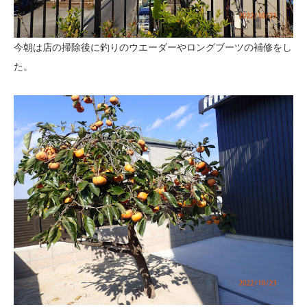
今朝は店の掃除後に釣りのウエーダーやロングブーツの補修をし
た。