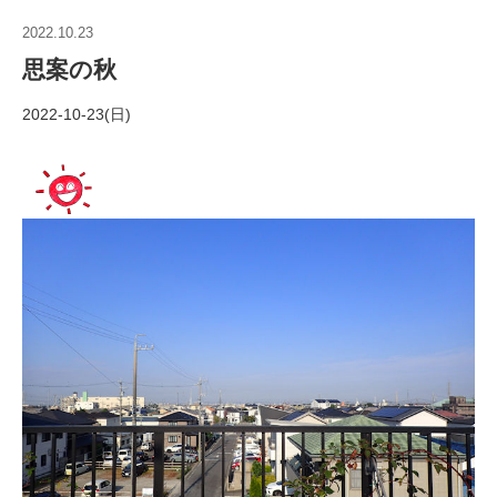
2022.10.23
思案の秋
2022-10-23(日)