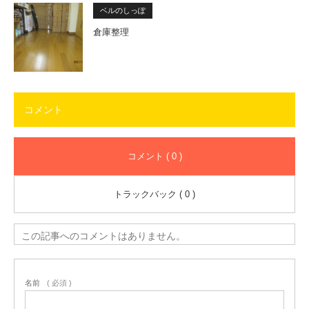
ベルのしっぽ
倉庫整理
コメント
コメント ( 0 )
トラックバック ( 0 )
この記事へのコメントはありません。
名前
( 必須 )