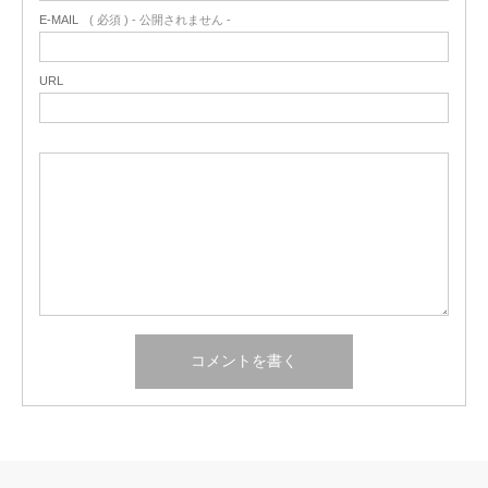
E-MAIL
( 必須 ) - 公開されません -
URL