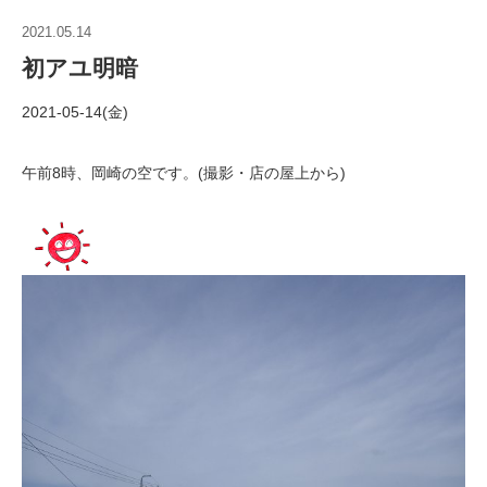
2021.05.14
初アユ明暗
2021-05-14(金)
午前8時、岡崎の空です。(撮影・店の屋上から)