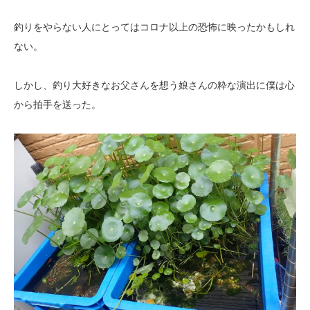
釣りをやらない人にとってはコロナ以上の恐怖に映ったかもしれ
ない。
しかし、釣り大好きなお父さんを想う娘さんの粋な演出に僕は心
から拍手を送った。