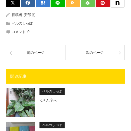
投稿者:
安部 初
ベルのしっぽ
コメント:
0
前のページ
次のページ
関連記事
ベルのしっぽ
Kさん宅へ
ベルのしっぽ