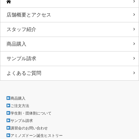
店舗概要とアクセス
スタッフ紹介
商品購入
サンプル請求
よくあるご質問
商品購入
ご注文方法
学生割・団体割について
サンプル請求
講習会のお問い合わせ
アミノズドーン誕生ヒストリー