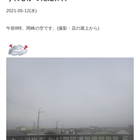
2021-05-12(水)
午前8時、岡崎の空です。(撮影・店の屋上から)