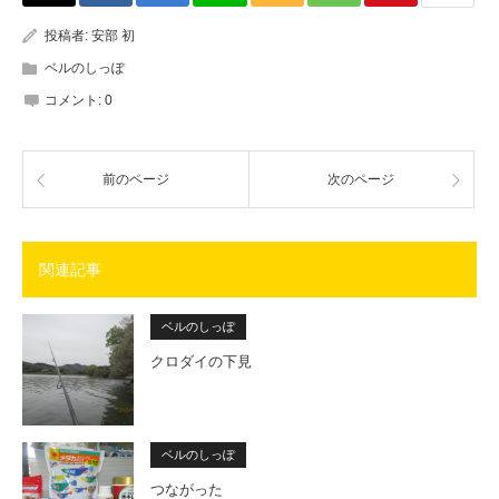
投稿者:
安部 初
ベルのしっぽ
コメント:
0
前のページ
次のページ
関連記事
ベルのしっぽ
クロダイの下見
ベルのしっぽ
つながった