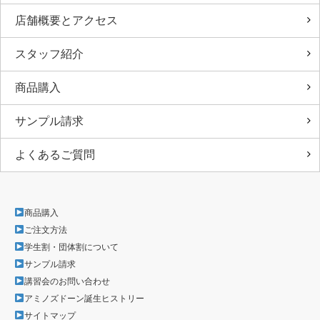
店舗概要とアクセス
スタッフ紹介
商品購入
サンプル請求
よくあるご質問
商品購入
ご注文方法
学生割・団体割について
サンプル請求
講習会のお問い合わせ
アミノズドーン誕生ヒストリー
サイトマップ