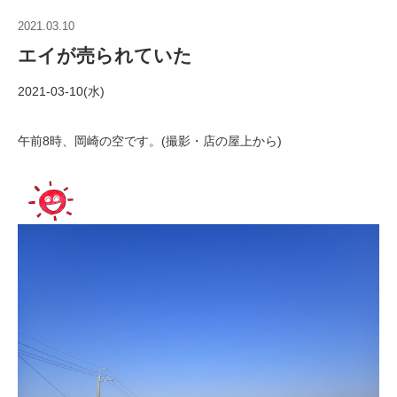
2021.03.10
エイが売られていた
2021-03-10(水)
午前8時、岡崎の空です。(撮影・店の屋上から)