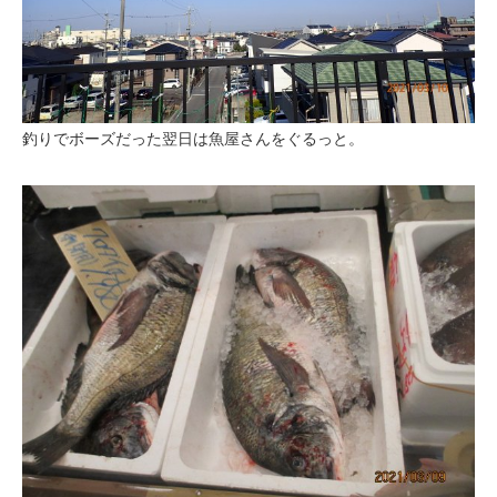
釣りでボーズだった翌日は魚屋さんをぐるっと。