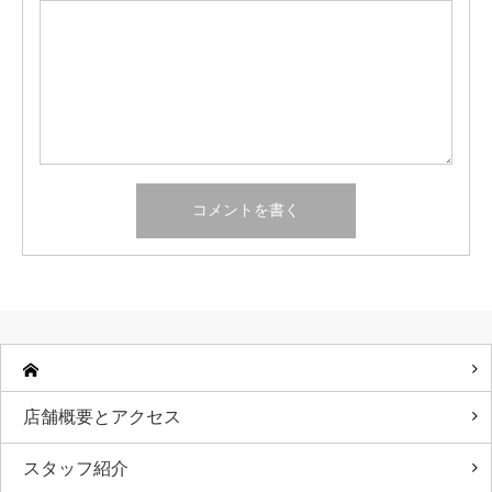
店舗概要とアクセス
スタッフ紹介