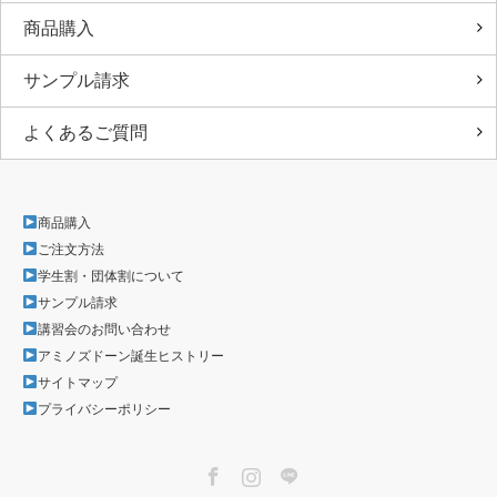
商品購入
サンプル請求
よくあるご質問
商品購入
ご注文方法
学生割・団体割について
サンプル請求
講習会のお問い合わせ
アミノズドーン誕生ヒストリー
サイトマップ
プライバシーポリシー
Facebook
Instagram
LINE