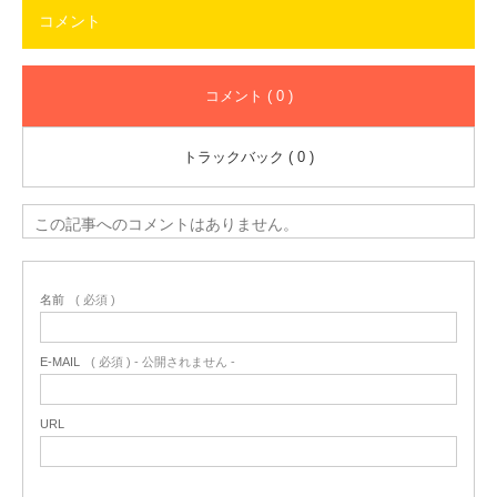
コメント
コメント ( 0 )
トラックバック ( 0 )
この記事へのコメントはありません。
名前
( 必須 )
E-MAIL
( 必須 ) - 公開されません -
URL