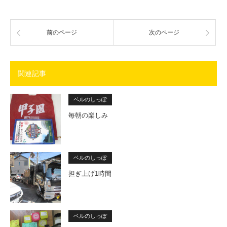
前のページ
次のページ
関連記事
ベルのしっぽ
毎朝の楽しみ
ベルのしっぽ
担ぎ上げ1時間
ベルのしっぽ