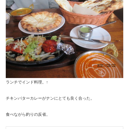
ランチでインド料理。↑
チキンバターカレーがナンにとても良く合った。
食べながら釣りの反省。