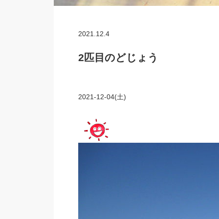
2021.12.4
2匹目のどじょう
2021-12-04(土)