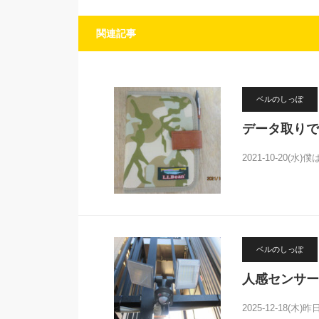
関連記事
ベルのしっぽ
データ取りで
2021-10-20(
ベルのしっぽ
人感センサー
2025-12-18(木