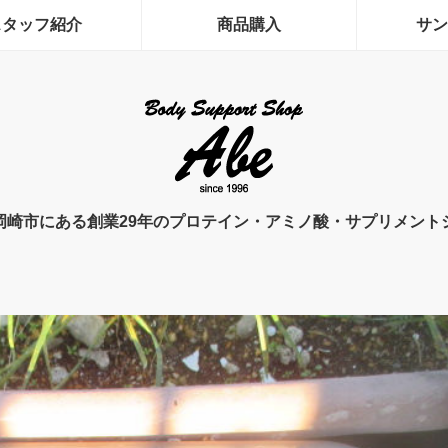
スタッフ紹介
商品購入
サン
岡崎市にある創業29年のプロテイン・アミノ酸・サプリメント