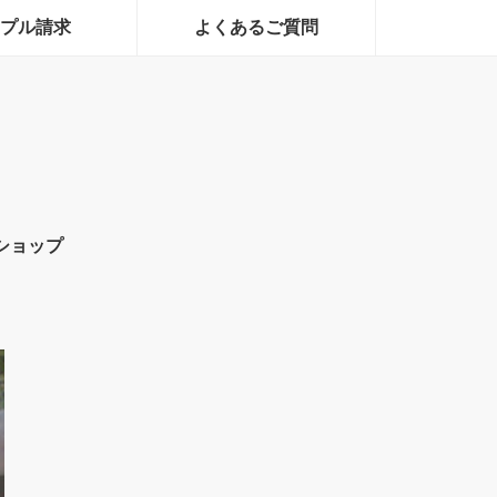
プル請求
よくあるご質問
ショップ