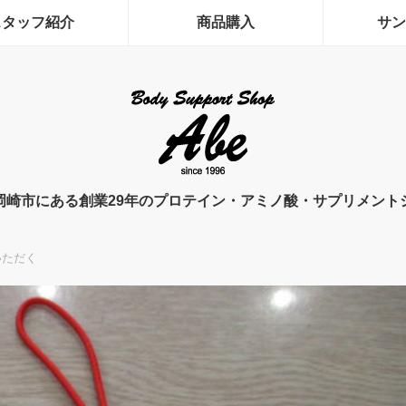
スタッフ紹介
商品購入
サン
岡崎市にある創業29年のプロテイン・アミノ酸・サプリメント
いただく