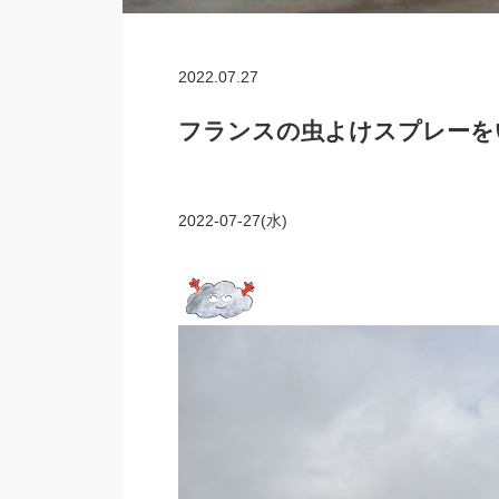
2022.07.27
フランスの虫よけスプレーを
2022-07-27(水)