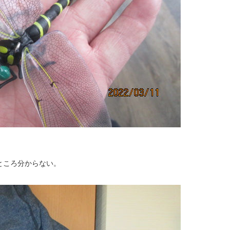
ところ分からない。