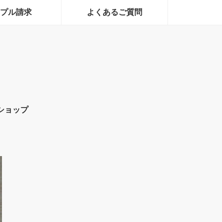
プル請求
よくあるご質問
ショップ