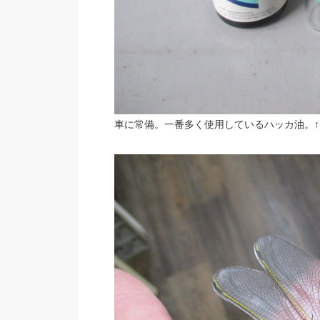
車に常備。一番多く使用しているハッカ油。↑