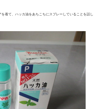
アを着て、ハッカ油をあちこちにスプレーしていることを話し