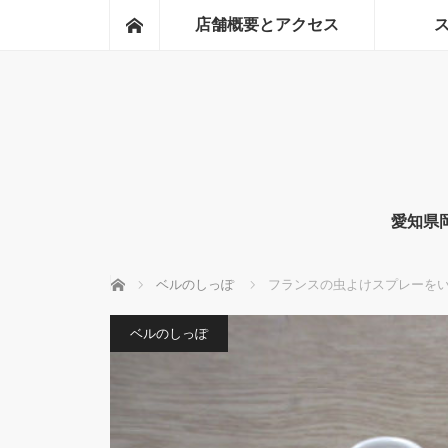
ホーム
店舗概要とアクセス
愛知県
ホーム
ベルのしっぽ
フランスの虫よけスプレーを
ベルのしっぽ