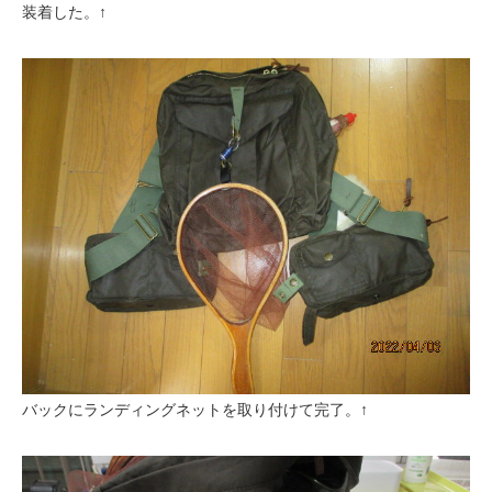
装着した。↑
バックにランディングネットを取り付けて完了。↑