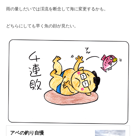
雨の量しだいでは渓流を断念して海に変更するかも。
どちらにしても早く魚の顔が見たい。
アベの釣り自慢