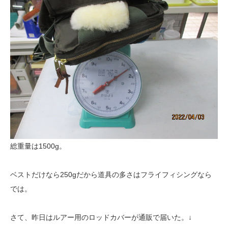
総重量は1500g。
ベストだけなら250gだから道具の多さはフライフィシングなら
では。
さて、昨日はルアー用のロッドカバーが通販で届いた。↓