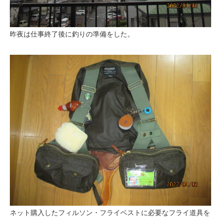
昨夜は仕事終了後に釣りの準備をした。
ネット購入したフィルソン・フライベストに必要なフライ道具を