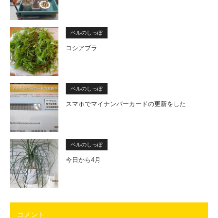
ベルのしっぽ
コシアブラ
ベルのしっぽ
スマホでマイナンバーカードの更新をした
ベルのしっぽ
今日から4月
コメント