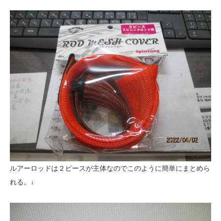
ルアーロッドは２ピースが主体なのでこのように簡単にまとめら
れる。↓