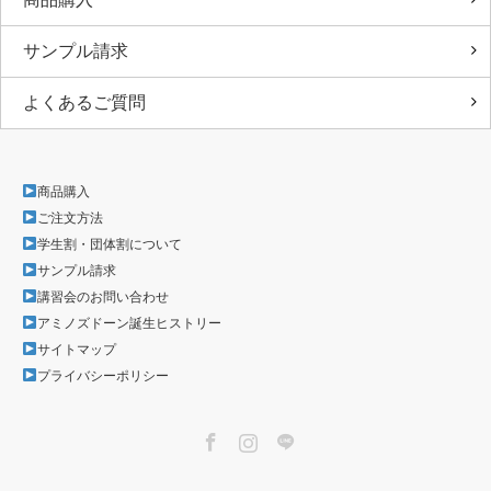
サンプル請求
よくあるご質問
商品購入
ご注文方法
学生割・団体割について
サンプル請求
講習会のお問い合わせ
アミノズドーン誕生ヒストリー
サイトマップ
プライバシーポリシー
Facebook
Instagram
LINE