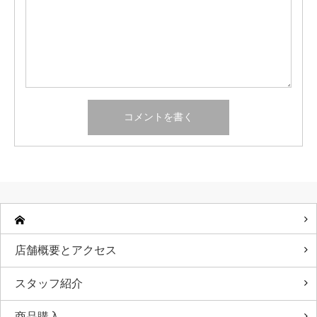
店舗概要とアクセス
スタッフ紹介
商品購入