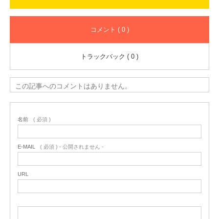
コメント ( 0 )
トラックバック ( 0 )
この記事へのコメントはありません。
名前
( 必須 )
E-MAIL
( 必須 ) - 公開されません -
URL