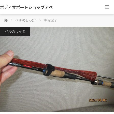
ボディサポートショップアベ
ホーム
ベルのしっぽ
準備完了
ベルのしっぽ