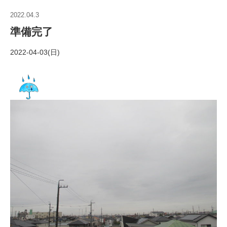
2022.04.3
準備完了
2022-04-03(日)