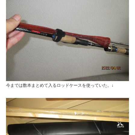
今までは数本まとめて入るロッドケースを使っていた。↓