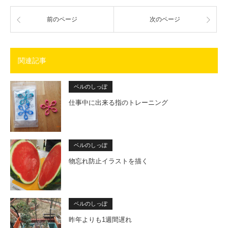
前のページ
次のページ
関連記事
ベルのしっぽ
仕事中に出来る指のトレーニング
ベルのしっぽ
物忘れ防止イラストを描く
ベルのしっぽ
昨年よりも1週間遅れ