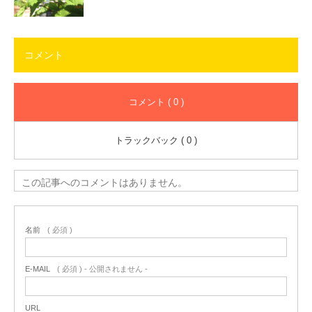
コメント
コメント ( 0 )
トラックバック ( 0 )
この記事へのコメントはありません。
名前
( 必須 )
E-MAIL
( 必須 ) - 公開されません -
URL