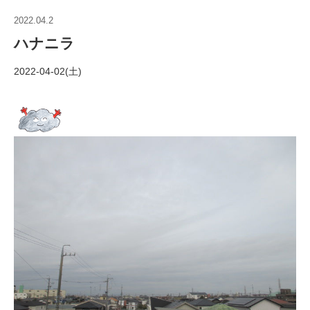
2022.04.2
ハナニラ
2022-04-02(土)