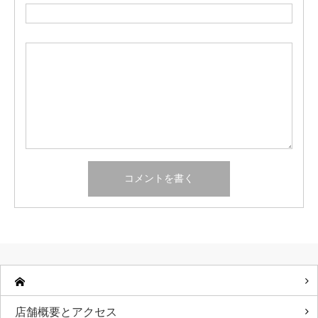
店舗概要とアクセス