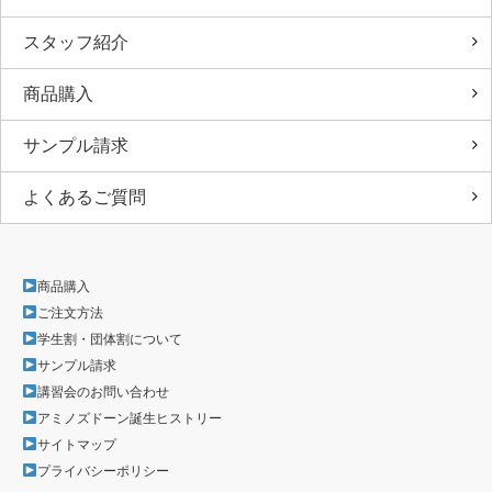
スタッフ紹介
商品購入
サンプル請求
よくあるご質問
商品購入
ご注文方法
学生割・団体割について
サンプル請求
講習会のお問い合わせ
アミノズドーン誕生ヒストリー
サイトマップ
プライバシーポリシー