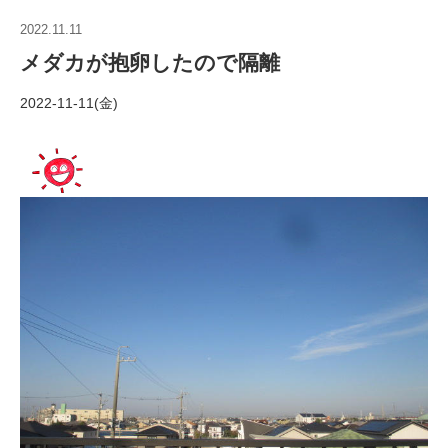
2022.11.11
メダカが抱卵したので隔離
2022-11-11(金)