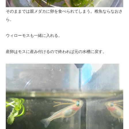
そのままでは親メダカに卵を食べられてしまう。稚魚ならなおさ
ら。
ウィローモスも一緒に入れる。
産卵はモスに産み付けるので終われば元の水槽に戻す。