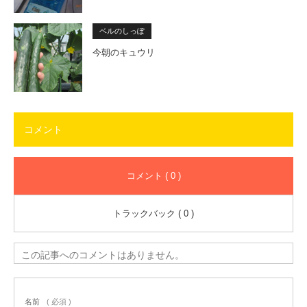
ベルのしっぽ
今朝のキュウリ
コメント
コメント ( 0 )
トラックバック ( 0 )
この記事へのコメントはありません。
名前
( 必須 )