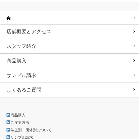
店舗概要とアクセス
スタッフ紹介
商品購入
サンプル請求
よくあるご質問
商品購入
ご注文方法
学生割・団体割について
サンプル請求