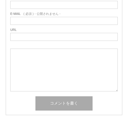
E-MAIL
( 必須 ) - 公開されません -
URL