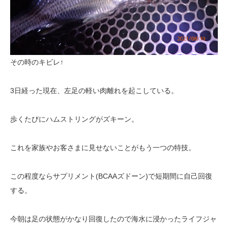
その時のキビレ↑
3日経った現在、左足の軽い肉離れを起こしている。
歩くたびにハムストリングがズキーン。
これを家族やお客さまに見せないことがもう一つの特技。
この程度ならサプリメント(BCAAズドーン)で短期間に自己回復
する。
今朝は足の状態がかなり回復したので海水に浸かったライフジャ