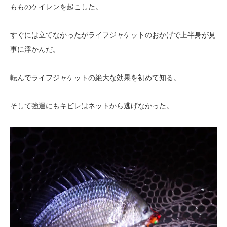
もものケイレンを起こした。
すぐには立てなかったがライフジャケットのおかげで上半身が見
事に浮かんだ。
転んでライフジャケットの絶大な効果を初めて知る。
そして強運にもキビレはネットから逃げなかった。