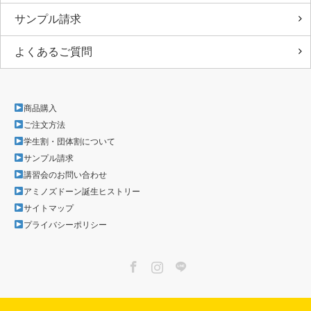
サンプル請求
よくあるご質問
商品購入
ご注文方法
学生割・団体割について
サンプル請求
講習会のお問い合わせ
アミノズドーン誕生ヒストリー
サイトマップ
プライバシーポリシー
Facebook
Instagram
LINE