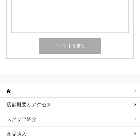
店舗概要とアクセス
スタッフ紹介
商品購入