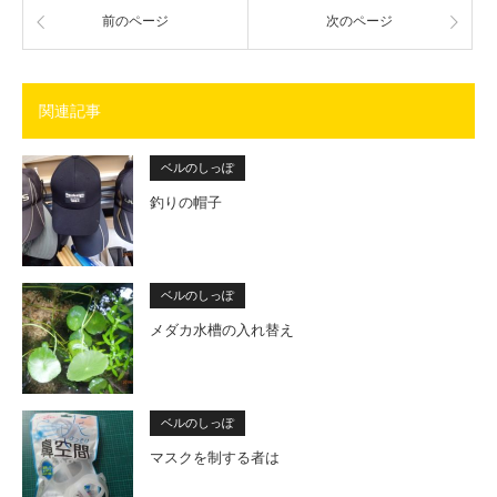
前のページ
次のページ
関連記事
ベルのしっぽ
釣りの帽子
ベルのしっぽ
メダカ水槽の入れ替え
ベルのしっぽ
マスクを制する者は