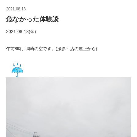
2021.08.13
危なかった体験談
2021-08-13(金)
午前8時、岡崎の空です。(撮影・店の屋上から)