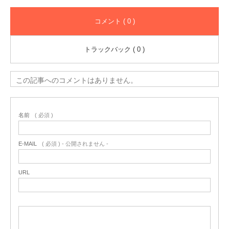
コメント ( 0 )
トラックバック ( 0 )
この記事へのコメントはありません。
名前
( 必須 )
E-MAIL
( 必須 ) - 公開されません -
URL