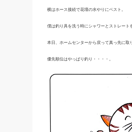
横はホース接続で花壇の水やりにベスト。
僕は釣り具を洗う時にシャワーとストレート
本日、ホームセンターから戻って真っ先に取
優先順位はやっぱり釣り・・・・。