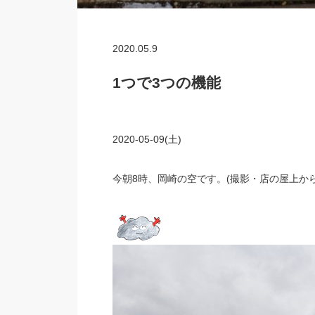
2020.05.9
1つで3つの機能
2020-05-09(土)
今朝8時、岡崎の空です。(撮影・店の屋上から