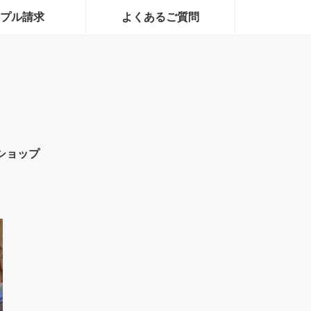
プル請求
よくあるご質問
ショップ