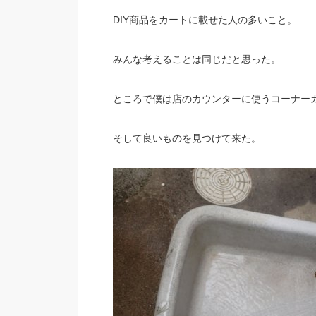
DIY商品をカートに載せた人の多いこと。
みんな考えることは同じだと思った。
ところで僕は店のカウンターに使うコーナー
そして良いものを見つけて来た。