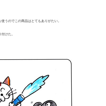
を使うのでこの商品はとてもありがたい。
り付けた。