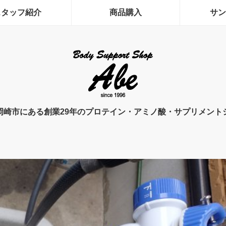
スタッフ紹介
商品購入
サン
岡崎市にある創業29年のプロテイン・アミノ酸・サプリメント