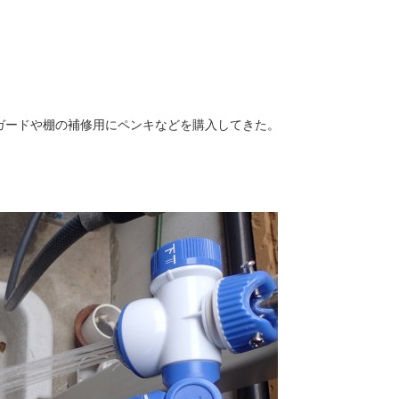
ガードや棚の補修用にペンキなどを購入してきた。