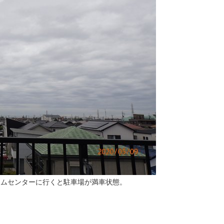
ームセンターに行くと駐車場が満車状態。