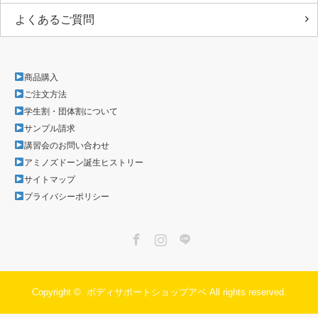
よくあるご質問
商品購入
ご注文方法
学生割・団体割について
サンプル請求
講習会のお問い合わせ
アミノズドーン誕生ヒストリー
サイトマップ
プライバシーポリシー
Facebook
Instagram
LINE
Copyright ©
ボディサポートショップアベ
All rights reserved.