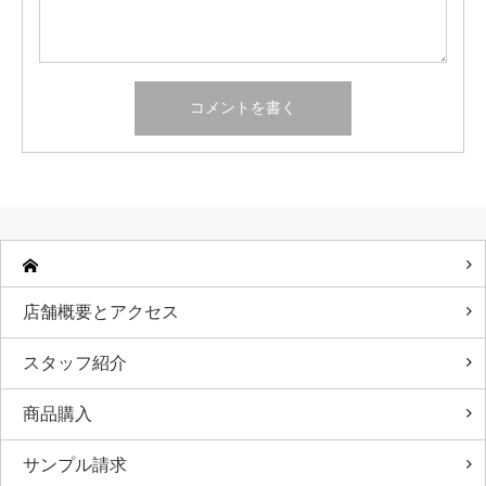
店舗概要とアクセス
スタッフ紹介
商品購入
サンプル請求