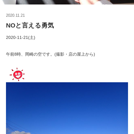
2020.11.21
NOと言える勇気
2020-11-21(土)
午前8時、岡崎の空です。(撮影・店の屋上から)