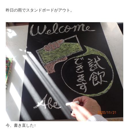
昨日の雨でスタンドボードがアウト。
今、書き直した↑