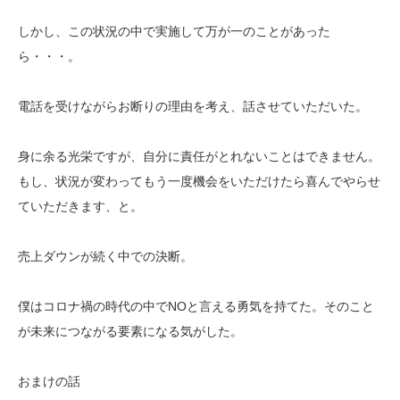
しかし、この状況の中で実施して万が一のことがあった
ら・・・。
電話を受けながらお断りの理由を考え、話させていただいた。
身に余る光栄ですが、自分に責任がとれないことはできません。
もし、状況が変わってもう一度機会をいただけたら喜んでやらせ
ていただきます、と。
売上ダウンが続く中での決断。
僕はコロナ禍の時代の中でNOと言える勇気を持てた。そのこと
が未来につながる要素になる気がした。
おまけの話