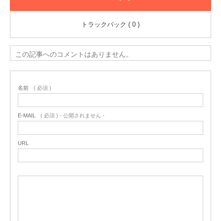
トラックバック ( 0 )
この記事へのコメントはありません。
名前
( 必須 )
E-MAIL
( 必須 ) - 公開されません -
URL