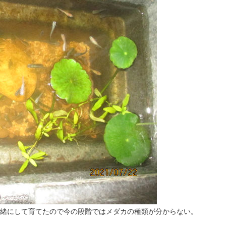
一緒にして育てたので今の段階ではメダカの種類が分からない。