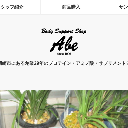
スタッフ紹介
商品購入
サン
岡崎市にある創業29年のプロテイン・アミノ酸・サプリメント