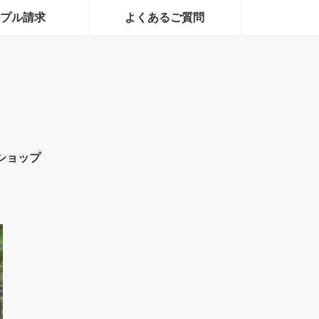
プル請求
よくあるご質問
ショップ