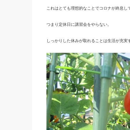
これはとても理想的なことでコロナが終息し
つまり定休日に講習会をやらない。
しっかりした休みが取れることは生活が充実