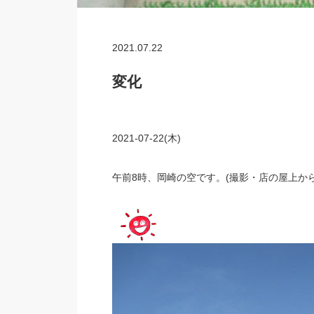
2021.07.22
変化
2021-07-22(木)
午前8時、岡崎の空です。(撮影・店の屋上から