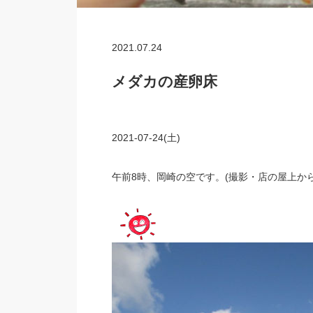
2021.07.24
メダカの産卵床
2021-07-24(土)
午前8時、岡崎の空です。(撮影・店の屋上から