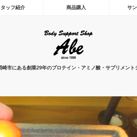
スタッフ紹介
商品購入
サン
岡崎市にある創業29年のプロテイン・アミノ酸・サプリメント