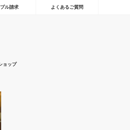
プル請求
よくあるご質問
ショップ